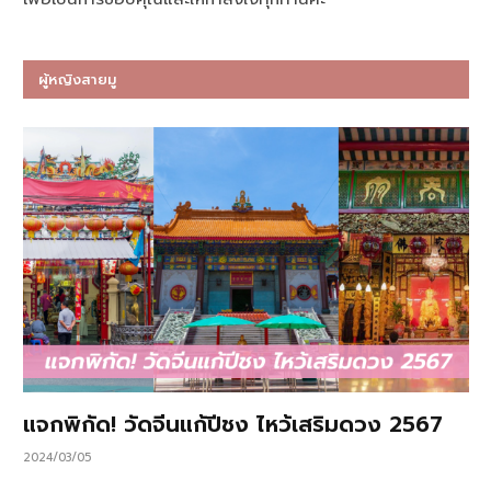
ผู้หญิงสายมู
แจกพิกัด! วัดจีนแก้ปีชง ไหว้เสริมดวง 2567
2024/03/05