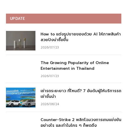
UPDATE
How to แต่งรูปขายของด้วย AI ให้ภาพสินค้า
สวยปังน่าซื้อขึ้น
2026/07/23
The Growing Popularity of Online
Entertainment in Thailand
2026/07/23
เช่ารถระยะยาว ที่ไหนดี? 7 อันดับผู้ให้บริการรถ
เช่าชั้นนำ
2026/06/24
Counter-Strike 2 พลิกโฉมวงการเกมแข่งขัน
อย่างไร และทำไมใคร ๆ ก็พูดถึง