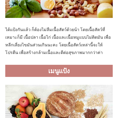
ได้แป้งกันแล้ว ก็ต้องไม่ลืมเนื้อสัตว์ด้วยน้า โดยเนื้อสัตว์ที่
เหมาะก็มี เนื้อปลา เนื้อไก่ เนื้อและเนื้อหมูแบบไม่ติดมัน เพื่อ
หลีกเลี่ยงไขมันส่วนเกินนะคะ โดยเนื้อสัตว์เหล่านี้จะให้
โปรตีน เพื่อสร้างกล้ามเนื้อและดีต่อสุขภาพมากกว่าค่า
เมนูแป้ง