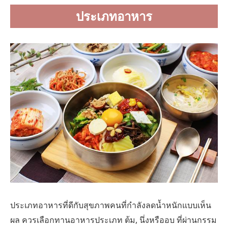
ประเภทอาหาร
ประเภทอาหารที่ดีกับสุขภาพคนที่กำลังลดน้ำหนักแบบเห็น
ผล ควรเลือกทานอาหารประเภท ต้ม, นึ่งหรืออบ ที่ผ่านกรรม