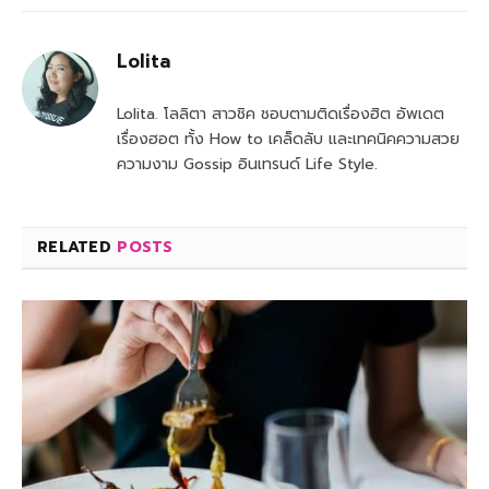
Lolita
Lolita. โลลิตา สาวชิค ชอบตามติดเรื่องฮิต อัพเดต
เรื่องฮอต ทั้ง How to เคล็ดลับ และเทคนิคความสวย
ความงาม Gossip อินเทรนด์ Life Style.
RELATED
POSTS