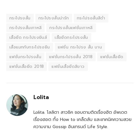
กระโปรงสั้น
กระโปรงสั้นน่ารัก
กระโปรงสั้นสีดำ
กระโปรงสั้นเกาหลี
กระโปรงสั้นแฟชั่นเกาหลี
เสื้อยืด กระโปรงยีนส์
เสื้อยืดกระโปรงสั้น
เสื้อแมทกับกระโปรงยีน
แฟชั่น กระโปรง สั้น บาน
แฟชั่นกระโปรงสั้น
แฟชั่นกระโปรงสั้น 2018
แฟชั่นเสื้อยืด
แฟชั่นเสื้อยืด 2018
แฟชั่นเสื้อยืดสีขาว
Lolita
Lolita. โลลิตา สาวชิค ชอบตามติดเรื่องฮิต อัพเดต
เรื่องฮอต ทั้ง How to เคล็ดลับ และเทคนิคความสวย
ความงาม Gossip อินเทรนด์ Life Style.