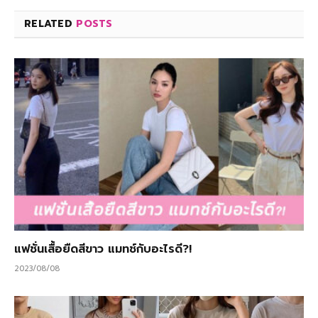
RELATED
POSTS
แฟชั่นเสื้อยืดสีขาว แมทช์กับอะไรดี?!
2023/08/08