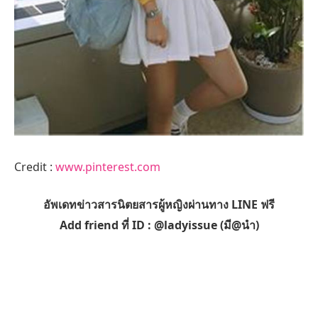
Credit :
www.pinterest.com
อัพเดทข่าวสารนิตยสารผู้หญิงผ่านทาง LINE ฟรี
Add friend ที่ ID : @ladyissue (มี@นำ)