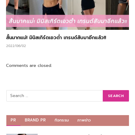
สั้นมากแม่! มินิสเกิร์ตเอวต่ำ เทรนด์สับมาอีกแล้ว!!
2022/06/02
Comments are closed.
PR
BRAND PR
กิจกรรม
ภาพข่าว