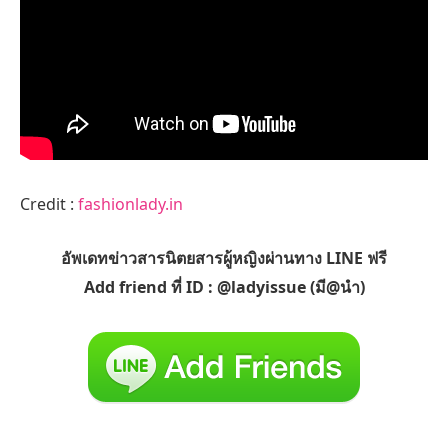
Credit :
fashionlady.in
อัพเดทข่าวสารนิตยสารผู้หญิงผ่านทาง LINE ฟรี
Add friend ที่ ID : @ladyissue (มี@นำ)