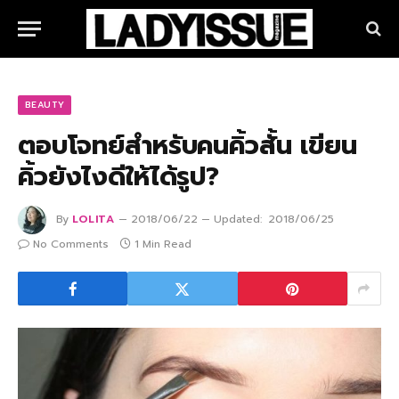
BEAUTY
ตอบโจทย์สำหรับคนคิ้วสั้น เขียน
คิ้วยังไงดีให้ได้รูป?
By
LOLITA
2018/06/22
Updated:
2018/06/25
No Comments
1 Min Read