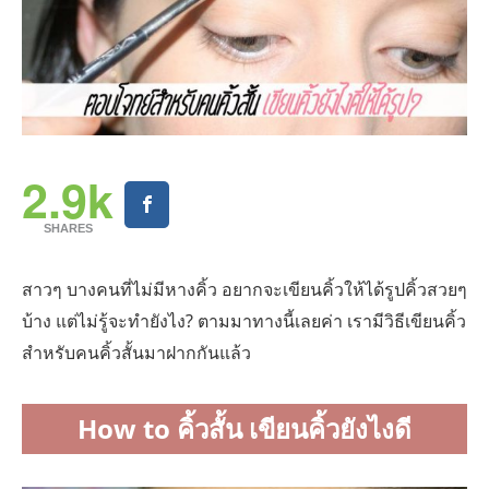
2.9k
SHARES
สาวๆ บางคนที่ไม่มีหางคิ้ว อยากจะเขียนคิ้วให้ได้รูปคิ้วสวยๆ
บ้าง แต่ไม่รู้จะทำยังไง? ตามมาทางนี้เลยค่า เรามีวิธีเขียนคิ้ว
สำหรับคนคิ้วสั้นมาฝากกันแล้ว
How to คิ้วสั้น เขียนคิ้วยังไงดี