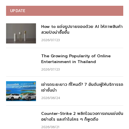
UPDATE
How to แต่งรูปขายของด้วย AI ให้ภาพสินค้า
สวยปังน่าซื้อขึ้น
2026/07/23
The Growing Popularity of Online
Entertainment in Thailand
2026/07/23
เช่ารถระยะยาว ที่ไหนดี? 7 อันดับผู้ให้บริการรถ
เช่าชั้นนำ
2026/06/24
Counter-Strike 2 พลิกโฉมวงการเกมแข่งขัน
อย่างไร และทำไมใคร ๆ ก็พูดถึง
2026/06/21