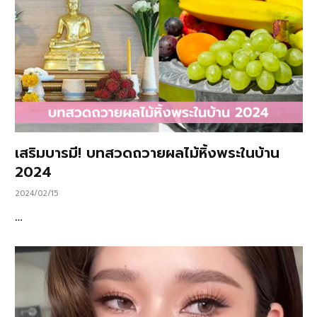
เสริมบารมี! บทสวดถวายผลไม้หิ้งพระในบ้าน
2024
2024/02/15
…