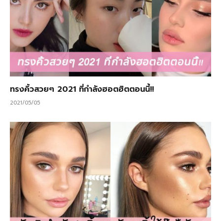
ทรงคิ้วสวยๆ 2021 ที่กำลังฮอตฮิตตอนนี้!!
2021/05/05