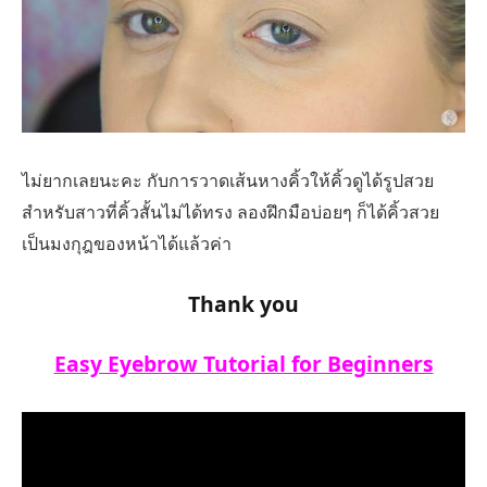
ไม่ยากเลยนะคะ กับการวาดเส้นหางคิ้วให้คิ้วดูได้รูปสวย
สำหรับสาวที่คิ้วสั้นไม่ได้ทรง ลองฝึกมือบ่อยๆ ก็ได้คิ้วสวย
เป็นมงกุฎของหน้าได้แล้วค่า
Thank you
Easy Eyebrow Tutorial for Beginners