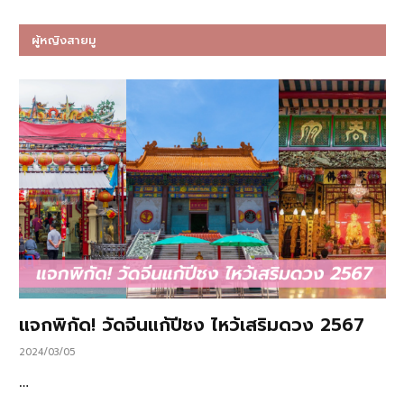
ผู้หญิงสายมู
แจกพิกัด! วัดจีนแก้ปีชง ไหว้เสริมดวง 2567
2024/03/05
…