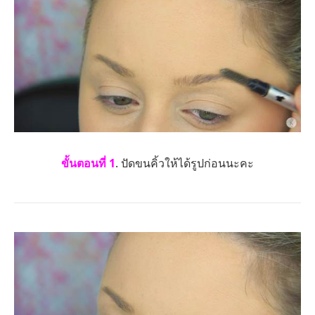
ขั้นตอนที่ 1
. ปัดขนคิ้วให้ได้รูปก่อนนะคะ