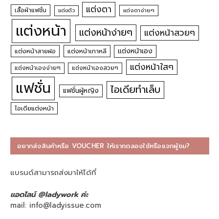
แต่งตา
เสื้อผ้าแฟชั่น
แต่งตัว
แต่งตาง่ายๆ
แต่งหน้า
แต่งหน้าง่ายๆ
แต่งหน้าสวยๆ
แต่งหน้าเอง
แต่งหน้าสายฝอ
แต่งหน้าเกาหลี
แต่งหน้าใสๆ
แต่งหน้าเองง่ายๆ
แต่งหน้าเองสวยๆ
แฟชั่น
ไอเดียทำเล็บ
แฟชั่นผู้หญิง
ไอเดียแต่งหน้า
อยากส่งสินค้าหรือ VOUCHER ให้เราทดลองใช้หรือแจกผู้ชม?
แบรนด์สามารถส่งมาให้ได้ที่
แอดไลน์ @ladywork ค่ะ
mail:
info@ladyissue.com