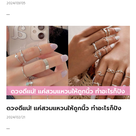
2024/03/05
…
ดวงดีแน่! แค่สวมแหวนให้ถูกนิ้ว ทำอะไรก็ปัง
2024/02/21
…