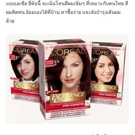
แบบเอเชีย ยี่ห้อนี้ จะเน้นโทนสีผมเข้มๆ ที่เหมาะกับคนไทย สี
ผมติดทน ย้อมเองได้ที่บ้าน หาซื้อง่าย และยังบำรุงเส้นผม
ด้วย