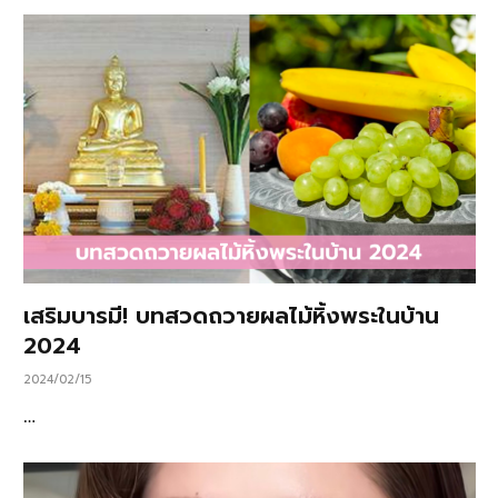
เสริมบารมี! บทสวดถวายผลไม้หิ้งพระในบ้าน
2024
2024/02/15
…