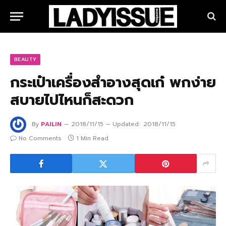
BEAUTY
กระเป๋าเครื่องสำอางสุดเก๋ พกง่าย
สบายไปไหนก็สะดวก
By
PAILIN
2018/11/15
Updated:
2018/11/15
No Comments
1 Min Read