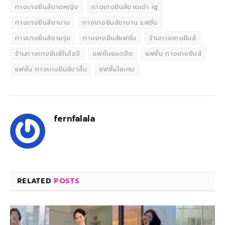
กางเกงยีนส์ขาดหญิง
กางเกงยีนส์ขาดเข่า ig
กางเกงยีนส์ขาบาน
กางเกงยีนส์ขาบาน แฟชั่น
กางเกงยีนส์ชายรุ่ย
กางเกงยีนส์แฟชั่น
ร้านกางเกงยีนส์
ร้านกางเกงยีนส์ในไอจี
เเฟชั่นยอดฮิต
แฟชั่น กางเกงยีนส์
แฟชั่น กางเกงยีนส์ขาสั้น
แฟชั่นไอเทม
fernfalala
RELATED
POSTS