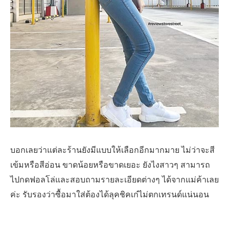
บอกเลยว่าแต่ละร้านยังมีแบบให้เลือกอีกมากมาย ไม่ว่าจะสี
เข้มหรือสีอ่อน ขาดน้อยหรือขาดเยอะ ยังไงสาวๆ สามารถ
ไปกดฟอลโล่และสอบถามรายละเอียดต่างๆ ได้จากแม่ค้าเลย
ค่ะ รับรองว่าซื้อมาใส่ต้องได้ลุคชิคเก๋ไม่ตกเทรนด์แน่นอน