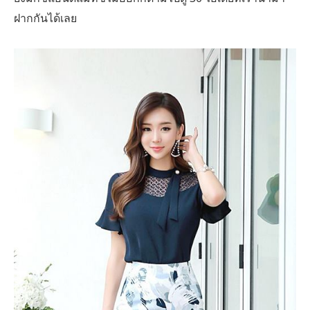
ฝากกันได้เลย