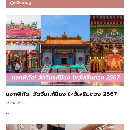
ผู้หญิงสายมู
แจกพิกัด! วัดจีนแก้ปีชง ไหว้เสริมดวง 2567
2024/03/05
…