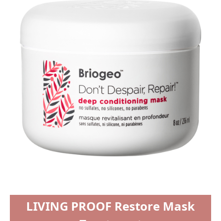
LIVING PROOF Restore Mask