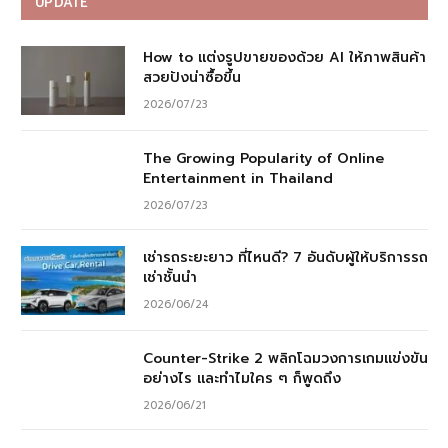
UPDATE
How to แต่งรูปขายของด้วย AI ให้ภาพสินค้า
สวยปังน่าซื้อขึ้น
2026/07/23
The Growing Popularity of Online
Entertainment in Thailand
2026/07/23
เช่ารถระยะยาว ที่ไหนดี? 7 อันดับผู้ให้บริการรถ
เช่าชั้นนำ
2026/06/24
Counter-Strike 2 พลิกโฉมวงการเกมแข่งขัน
อย่างไร และทำไมใคร ๆ ก็พูดถึง
2026/06/21