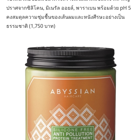
ปราศจากซิลิโคน, มิเนรัล ออยล์, พาราเบน พร้อมด้วย pH 5
คงสมดุลความชุ่มชื้นของเส้นผมและหนังศีรษะอย่างเป็น
ธรรมชาติ (
1,750 บาท)