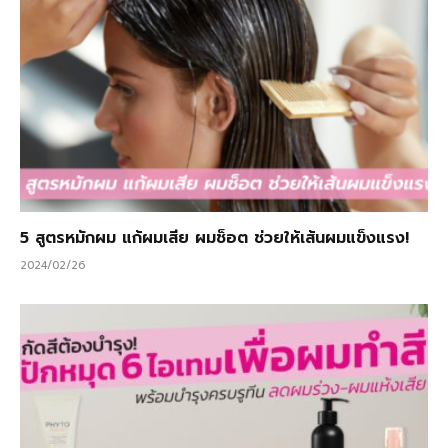
5 สูตรหมักผม แก้ผมเสีย ผมช็อต ช่วยให้เส้นผมแข็งแรง!
2024/02/26