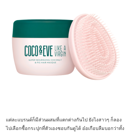
แต่ละแบรนด์ก็มีส่วนผสมที่แตกต่างกันไป ยังไงสาวๆ ก็ลอง
ไปเลือกซื้อกระปุกที่ตัวเองชอบกันดูได้ อ๋อเกือบลืมบอกว่าทั้ง