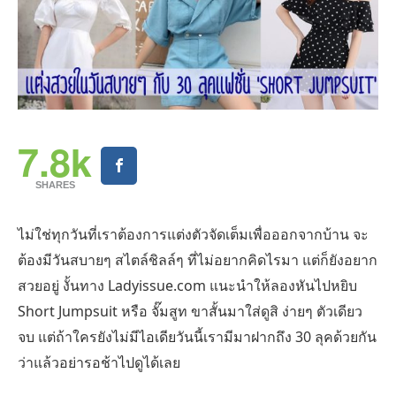
7.8k
SHARES
ไม่ใช่ทุกวันที่เราต้องการแต่งตัวจัดเต็มเพื่อออกจากบ้าน จะ
ต้องมีวันสบายๆ สไตล์ชิลล์ๆ ที่ไม่อยากคิดไรมา แต่ก็ยังอยาก
สวยอยู่ งั้นทาง Ladyissue.com แนะนำให้ลองหันไปหยิบ
Short Jumpsuit หรือ จั๊มสูท ขาสั้นมาใส่ดูสิ ง่ายๆ ตัวเดียว
จบ แต่ถ้าใครยังไม่มีไอเดียวันนี้เรามีมาฝากถึง 30 ลุคด้วยกัน
ว่าแล้วอย่ารอช้าไปดูได้เลย