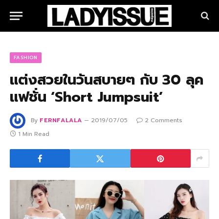
FASHION
แต่งสวยในวันสบายๆ กับ 30 ลุค
แฟชั่น ‘Short Jumpsuit’
By
FERNFALALA
2019/07/05
2 Comments
1 Min Read