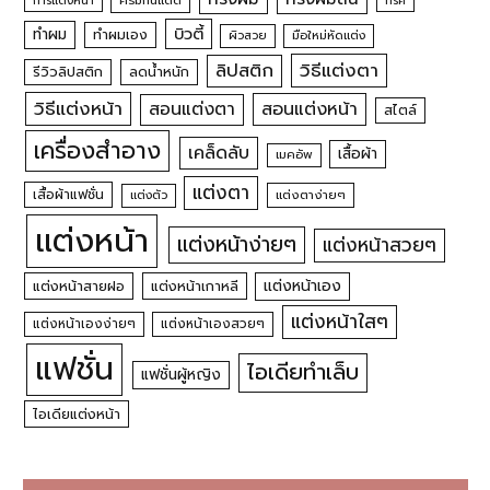
ครีมกันแดด
บิวตี้
ทำผม
ทำผมเอง
ผิวสวย
มือใหม่หัดแต่ง
วิธีแต่งตา
ลิปสติก
รีวิวลิปสติก
ลดน้ำหนัก
วิธีแต่งหน้า
สอนแต่งหน้า
สอนแต่งตา
สไตล์
เครื่องสำอาง
เคล็ดลับ
เสื้อผ้า
เมคอัพ
แต่งตา
เสื้อผ้าแฟชั่น
แต่งตัว
แต่งตาง่ายๆ
แต่งหน้า
แต่งหน้าง่ายๆ
แต่งหน้าสวยๆ
แต่งหน้าเอง
แต่งหน้าสายฝอ
แต่งหน้าเกาหลี
แต่งหน้าใสๆ
แต่งหน้าเองง่ายๆ
แต่งหน้าเองสวยๆ
แฟชั่น
ไอเดียทำเล็บ
แฟชั่นผู้หญิง
ไอเดียแต่งหน้า