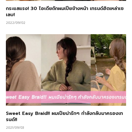
กระแสแรง! 30 ไอเดียถักผมเปียข้างหน้า เทรนด์ฮิตเหล่าเซ
เลบ!
2022/09/02
Sweet Easy Braid!! ผมเปียน่ารักๆ กำลังกลับมาครองเท
รนด์!!
2021/09/03