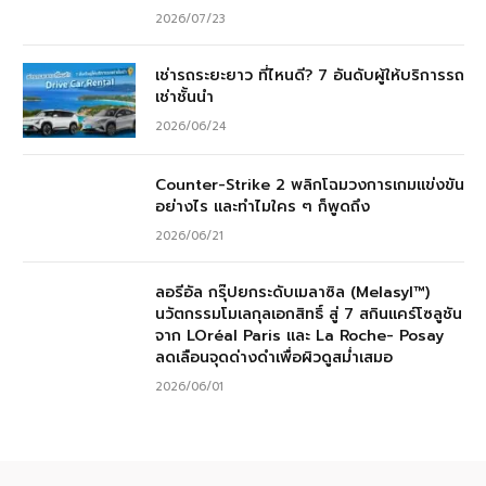
2026/07/23
เช่ารถระยะยาว ที่ไหนดี? 7 อันดับผู้ให้บริการรถ
เช่าชั้นนำ
2026/06/24
Counter-Strike 2 พลิกโฉมวงการเกมแข่งขัน
อย่างไร และทำไมใคร ๆ ก็พูดถึง
2026/06/21
ลอรีอัล กรุ๊ปยกระดับเมลาซิล (Melasyl™)
นวัตกรรมโมเลกุลเอกสิทธิ์ สู่ 7 สกินแคร์โซลูชัน
จาก LOréal Paris และ La Roche- Posay
ลดเลือนจุดด่างดำเพื่อผิวดูสม่ำเสมอ
2026/06/01