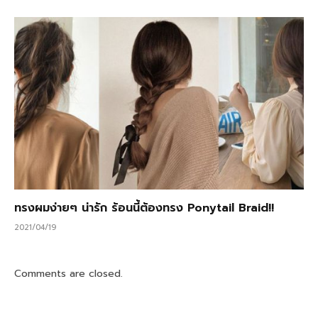
ทรงผมง่ายๆ น่ารัก ร้อนนี้ต้องทรง Ponytail Braid!!
2021/04/19
Comments are closed.