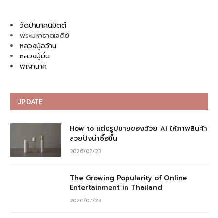
วัดป่านาคนิมิตต์
พระมหาธาตเจดีย์
หลวงปู่อว้าน
หลวงปู่มั่น
พญานาค
UPDATE
How to แต่งรูปขายของด้วย AI ให้ภาพสินค้า
สวยปังน่าซื้อขึ้น
2026/07/23
The Growing Popularity of Online
Entertainment in Thailand
2026/07/23