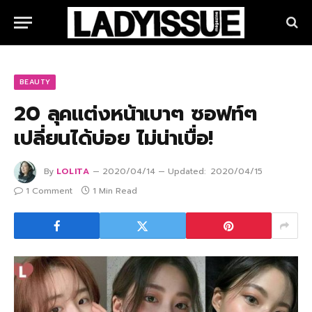
BEAUTY
20 ลุคแต่งหน้าเบาๆ ซอฟท์ๆ
เปลี่ยนได้บ่อย ไม่น่าเบื่อ!
By
LOLITA
2020/04/14
Updated:
2020/04/15
1 Comment
1 Min Read