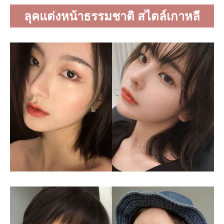
ลุคแต่งหน้าธรรมชาติ สไตล์เกาหลี