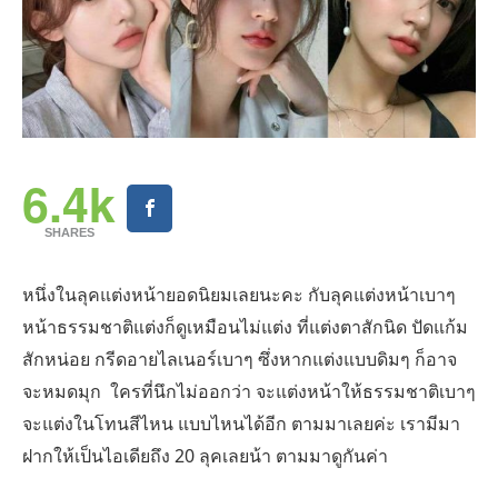
6.4k
SHARES
หนึ่งในลุคแต่งหน้ายอดนิยมเลยนะคะ กับลุคแต่งหน้าเบาๆ
หน้าธรรมชาติแต่งก็ดูเหมือนไม่แต่ง ที่แต่งตาสักนิด ปัดแก้ม
สักหน่อย กรีดอายไลเนอร์เบาๆ ซึ่งหากแต่งแบบดิมๆ ก็อาจ
จะหมดมุก ใครที่นึกไม่ออกว่า จะแต่งหน้าให้ธรรมชาติเบาๆ
จะแต่งในโทนสีไหน แบบไหนได้อีก ตามมาเลยค่ะ เรามีมา
ฝากให้เป็นไอเดียถึง 20 ลุคเลยน้า ตามมาดูกันค่า