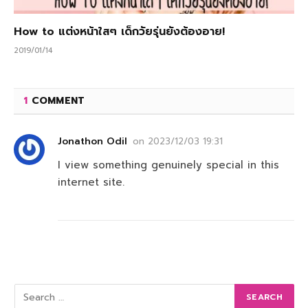
How to แต่งหน้าใสๆ เด็กวัยรุ่นยังต้องอาย!
2019/01/14
1
COMMENT
Jonathon Odil
on
2023/12/03 19:31
I view something genuinely special in this
internet site.