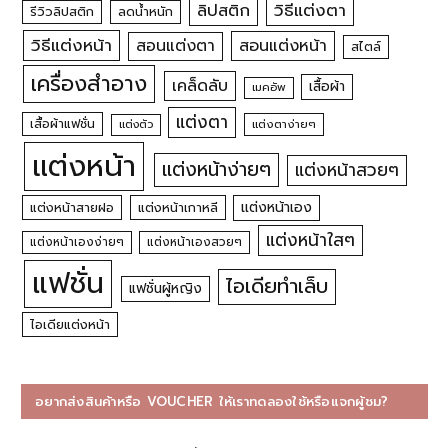
วิธีแต่งตา
ลิปสติก
รีวิวลิปสติก
ลดน้ำหนัก
วิธีแต่งหน้า
สอนแต่งหน้า
สอนแต่งตา
สไตล์
เครื่องสำอาง
เคล็ดลับ
เสื้อผ้า
เมคอัพ
แต่งตา
เสื้อผ้าแฟชั่น
แต่งตัว
แต่งตาง่ายๆ
แต่งหน้า
แต่งหน้าง่ายๆ
แต่งหน้าสวยๆ
แต่งหน้าเอง
แต่งหน้าสายฝอ
แต่งหน้าเกาหลี
แต่งหน้าใสๆ
แต่งหน้าเองง่ายๆ
แต่งหน้าเองสวยๆ
แฟชั่น
ไอเดียทำเล็บ
แฟชั่นผู้หญิง
ไอเดียแต่งหน้า
อยากส่งสินค้าหรือ VOUCHER ให้เราทดลองใช้หรือแจกผู้ชม?