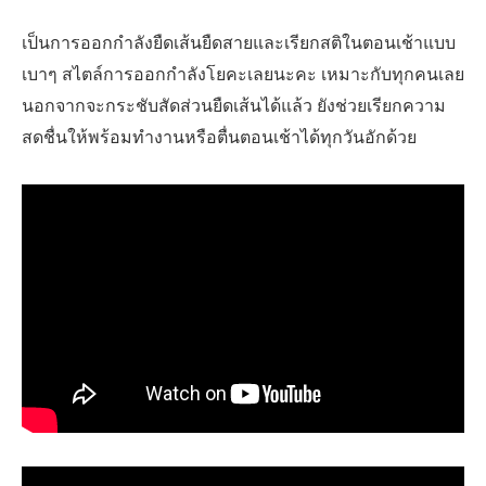
เป็นการออกกำลังยืดเส้นยืดสายและเรียกสติในตอนเช้าแบบ
เบาๆ สไตล์การออกกำลังโยคะเลยนะคะ เหมาะกับทุกคนเลย
นอกจากจะกระชับสัดส่วนยืดเส้นได้แล้ว ยังช่วยเรียกความ
สดชื่นให้พร้อมทำงานหรือตื่นตอนเช้าได้ทุกวันอักด้วย