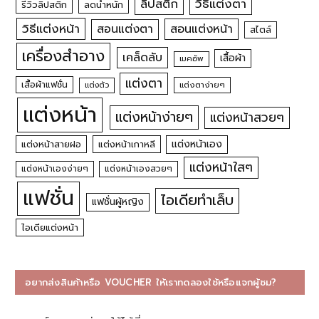
วิธีแต่งตา
ลิปสติก
รีวิวลิปสติก
ลดน้ำหนัก
วิธีแต่งหน้า
สอนแต่งหน้า
สอนแต่งตา
สไตล์
เครื่องสำอาง
เคล็ดลับ
เสื้อผ้า
เมคอัพ
แต่งตา
เสื้อผ้าแฟชั่น
แต่งตัว
แต่งตาง่ายๆ
แต่งหน้า
แต่งหน้าง่ายๆ
แต่งหน้าสวยๆ
แต่งหน้าเอง
แต่งหน้าสายฝอ
แต่งหน้าเกาหลี
แต่งหน้าใสๆ
แต่งหน้าเองง่ายๆ
แต่งหน้าเองสวยๆ
แฟชั่น
ไอเดียทำเล็บ
แฟชั่นผู้หญิง
ไอเดียแต่งหน้า
อยากส่งสินค้าหรือ VOUCHER ให้เราทดลองใช้หรือแจกผู้ชม?