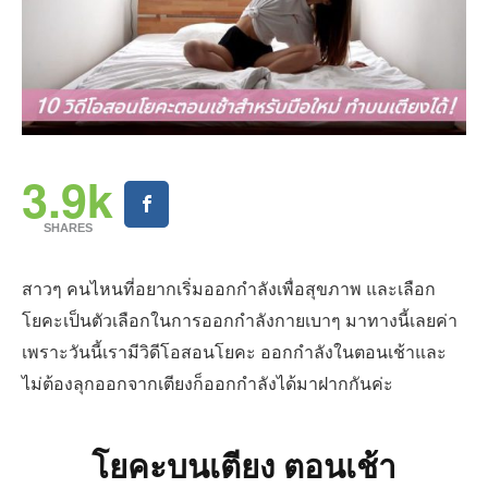
3.9k
SHARES
สาวๆ คนไหนที่อยากเริ่มออกกำลังเพื่อสุขภาพ และเลือก
โยคะเป็นตัวเลือกในการออกกำลังกายเบาๆ มาทางนี้เลยค่า
เพราะวันนี้เรามีวิดีโอสอนโยคะ ออกกำลังในตอนเช้าและ
ไม่ต้องลุกออกจากเตียงก็ออกกำลังได้มาฝากกันค่ะ
โยคะบนเตียง ตอนเช้า