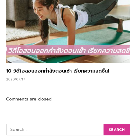
10 วิดีโอสอนออกกำลังตอนเช้า เรียกความสดชื่น!
2020/07/17
Comments are closed.