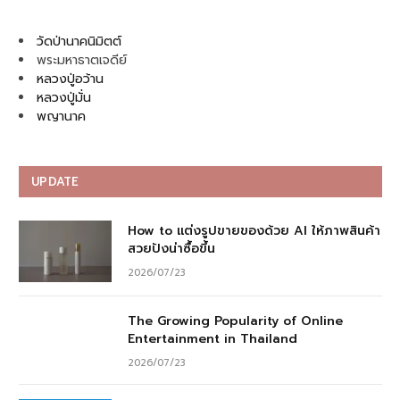
วัดป่านาคนิมิตต์
พระมหาธาตเจดีย์
หลวงปู่อว้าน
หลวงปู่มั่น
พญานาค
UPDATE
How to แต่งรูปขายของด้วย AI ให้ภาพสินค้า
สวยปังน่าซื้อขึ้น
2026/07/23
The Growing Popularity of Online
Entertainment in Thailand
2026/07/23