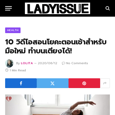
HEALTH
10 วิดีโอสอนโยคะตอนเช้าสำหรับ
มือใหม่ ทำบนเตียงได้!
By
LOLITA
2020/06/12
No Comments
1 Min Read