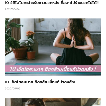
10 วิดีโอโยคะสำหรับชาวปวดหลัง ที่ออกไปร้านนวดไม่ได้!!
2021/08/04
10 เซ็ตโยคะเบาๆ ยืดกล้ามเนื้อแก้ปวดหลัง!
2020/09/02