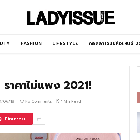
AUTY
FASHION
LIFESTYLE
คอลลาเจนยี่ห้อไหนดี 
ยๆ ราคาไม่แพง 2021!
1/06/18
No Comments
1 Min Read
Pinterest