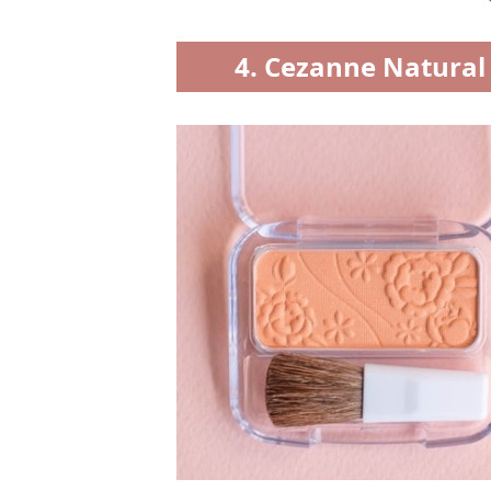
4. Cezanne Natural