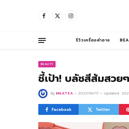
Facebook
X
Instagram
(Twitter)
รีวิวเครื่องสำอาง
BE
BEAUTY
ชี้เป้า! บลัชสีส้มสว
By
MILKTEA
2021/06/17
Updated:
202
Facebook
Twitter