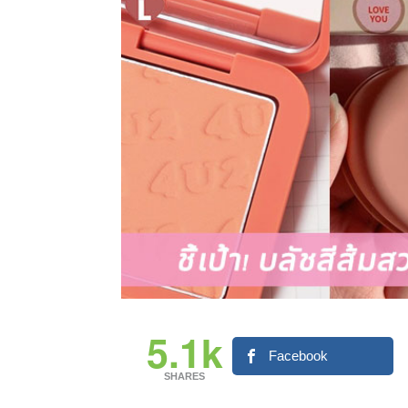
5.1k
Facebook
SHARES