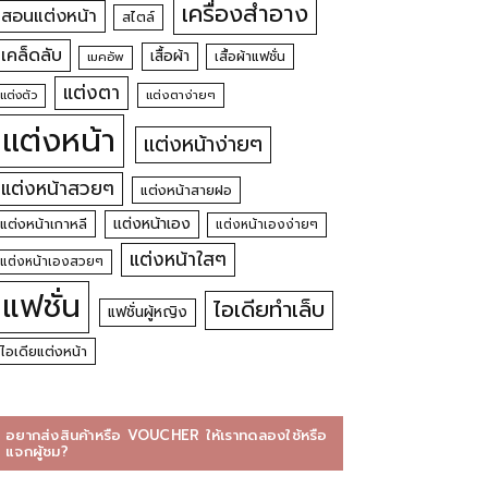
เครื่องสำอาง
สอนแต่งหน้า
สไตล์
เคล็ดลับ
เสื้อผ้า
เสื้อผ้าแฟชั่น
เมคอัพ
แต่งตา
แต่งตัว
แต่งตาง่ายๆ
แต่งหน้า
แต่งหน้าง่ายๆ
แต่งหน้าสวยๆ
แต่งหน้าสายฝอ
แต่งหน้าเอง
แต่งหน้าเกาหลี
แต่งหน้าเองง่ายๆ
แต่งหน้าใสๆ
แต่งหน้าเองสวยๆ
แฟชั่น
ไอเดียทำเล็บ
แฟชั่นผู้หญิง
ไอเดียแต่งหน้า
อยากส่งสินค้าหรือ VOUCHER ให้เราทดลองใช้หรือ
แจกผู้ชม?