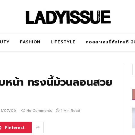
AUTY
FASHION
LIFESTYLE
คอลลาเจนยี่ห้อไหนดี 
หน้า ทรงนี้ม้วนลอนสวย
21/07/06
No Comments
1 Min Read
Pinterest