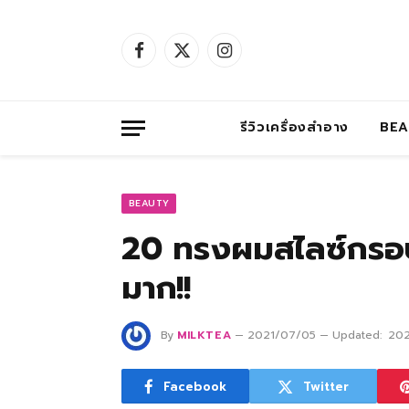
Facebook
X
Instagram
(Twitter)
รีวิวเครื่องสำอาง
BE
BEAUTY
20 ทรงผมสไลซ์กรอบ
มาก!!
By
MILKTEA
2021/07/05
Updated:
20
Facebook
Twitter