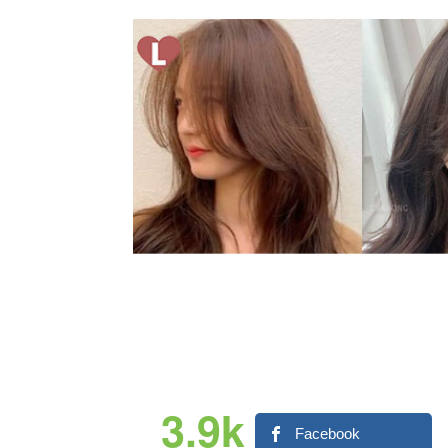
3.9k
Facebook