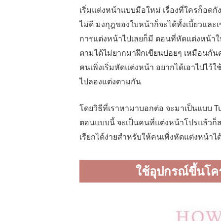
เริ่มแต่งหน้าแบบมือใหม่ เรื่องที่ใครก็อดก
ไม่ดี มงกุฎของใบหน้าก็จะได้ทั้งเบี้ยวแ
การแต่งหน้าไปเลยก็มี ตอนที่หัดแต่งหน้าให
ตามได้ไม่ยากมาฝึกเขียนบ่อยๆ เหมือนกันค่
คนเพิ่งเริ่มหัดแต่งหน้า อยากได้เอาไปไว้
ไปลองแต่งตามกัน
โดยวิธีที่เราหามาบอกต่อ จะมาเป็นแบบ Tuto
ตอนแบบนี้ จะเป็นคนที่แต่งหน้าโปรแล้ว
เรียกได้ง่ายสำหรับให้คนเพิ่งหัดแต่งหน้าได้
ใช้อุปกรณ์ขึ้นโค