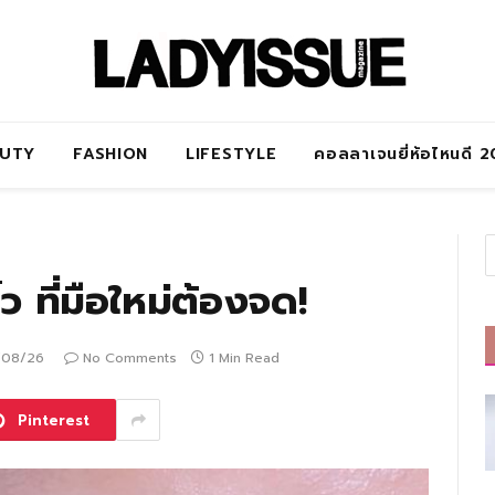
AUTY
FASHION
LIFESTYLE
คอลลาเจนยี่ห้อไหนดี 
ว ที่มือใหม่ต้องจด!
/08/26
No Comments
1 Min Read
Pinterest