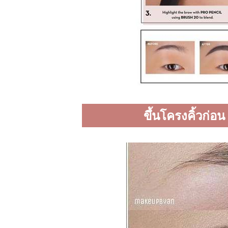
ขึ้นโครงคิ้วก่อ