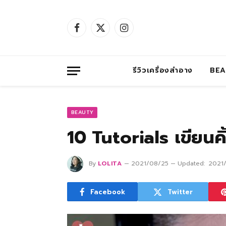
Facebook
X
Instagram
(Twitter)
รีวิวเครื่องสำอาง
BE
BEAUTY
10 Tutorials เขียนคิ้
By
LOLITA
2021/08/25
Updated:
2021
Facebook
Twitter