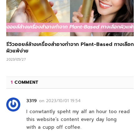
รีวิวออยล์ล้างเครื่องสำอางทำจาก Plant-Based ทางเลือก
ผิวแพ้ง่าย
2023/05/27
1
COMMENT
3319
on
2023/10/01 19:54
I conwtantly speht my alf an hour too read
this website’s content every day long
with a cupp off coffee.