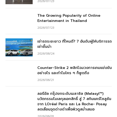
2026/07/23
The Growing Popularity of Online
Entertainment in Thailand
2026/07/23
เช่ารถระยะยาว ที่ไหนดี? 7 อันดับผู้ให้บริการรถ
เช่าชั้นนำ
2026/06/24
Counter-Strike 2 พลิกโฉมวงการเกมแข่งขัน
อย่างไร และทำไมใคร ๆ ก็พูดถึง
2026/06/21
ลอรีอัล กรุ๊ปยกระดับเมลาซิล (Melasyl™)
นวัตกรรมโมเลกุลเอกสิทธิ์ สู่ 7 สกินแคร์โซลูชัน
จาก LOréal Paris และ La Roche- Posay
ลดเลือนจุดด่างดำเพื่อผิวดูสม่ำเสมอ
2026/06/01