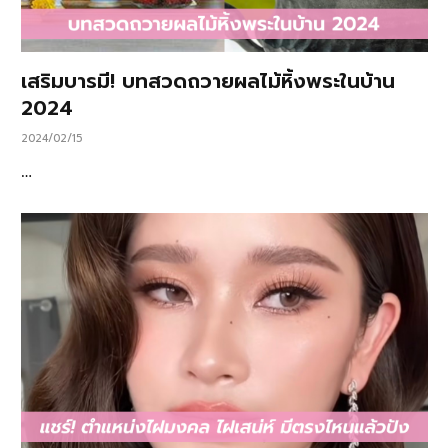
เสริมบารมี! บทสวดถวายผลไม้หิ้งพระในบ้าน
2024
2024/02/15
…