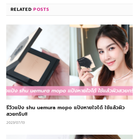
RELATED
POSTS
รีวิวแป้ง shu uemura mopo แป้งหายใจได้ ใช้แล้วผิว
สวยกริบ!!
2023/07/13