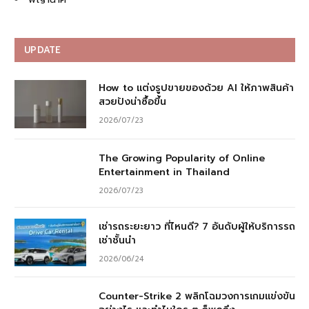
UPDATE
How to แต่งรูปขายของด้วย AI ให้ภาพสินค้า
สวยปังน่าซื้อขึ้น
2026/07/23
The Growing Popularity of Online
Entertainment in Thailand
2026/07/23
เช่ารถระยะยาว ที่ไหนดี? 7 อันดับผู้ให้บริการรถ
เช่าชั้นนำ
2026/06/24
Counter-Strike 2 พลิกโฉมวงการเกมแข่งขัน