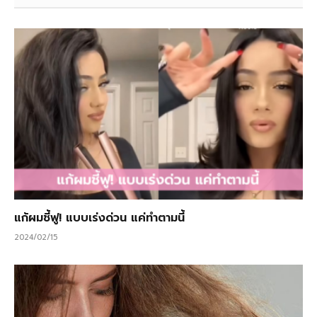
แก้ผมชี้ฟู! แบบเร่งด่วน แค่ทำตามนี้
2024/02/15