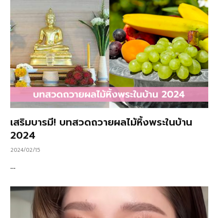
เสริมบารมี! บทสวดถวายผลไม้หิ้งพระในบ้าน
2024
2024/02/15
…