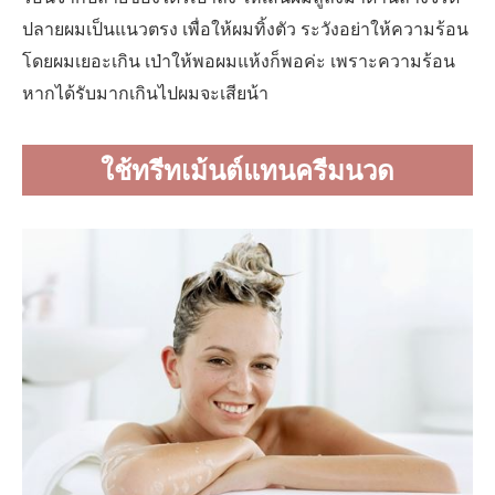
ปลายผมเป็นแนวตรง เพื่อให้ผมทิ้งตัว ระวังอย่าให้ความร้อน
โดยผมเยอะเกิน เป่าให้พอผมแห้งก็พอค่ะ เพราะความร้อน
หากได้รับมากเกินไปผมจะเสียน้า
ใช้ทรีทเม้นต์แทนครีมนวด