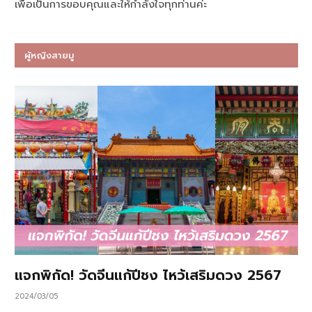
เพื่อเป็นการขอบคุณและให้กำลังใจทุกท่านค่ะ
ผู้หญิงสายมู
แจกพิกัด! วัดจีนแก้ปีชง ไหว้เสริมดวง 2567
2024/03/05