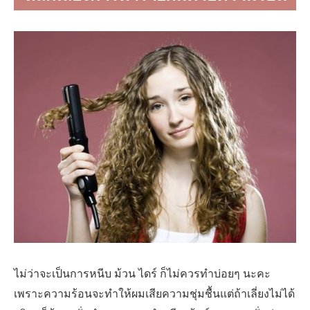
ไม่ว่าจะเป็นการหนีบ ม้วน ไดร์ ก็ไม่ควรทำบ่อยๆ นะคะ
เพราะความร้อนจะทำให้ผมเสียความชุ่มชื้นแต่ถ้าเลี่ยงไม่ได้