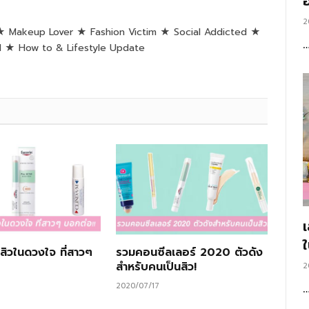
อ
2
★ Makeup Lover ★ Fashion Victim ★ Social Addicted ★
nd ★ How to & Lifestyle Update
สิวในดวงใจ ที่สาวๆ
รวมคอนซีลเลอร์ 2020 ตัวดัง
สำหรับคนเป็นสิว!
2
2020/07/17