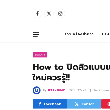
Facebook
X
Instagram
(Twitter)
รีวิวเครื่องสำอาง
BE
BEAUTY
How to ปิดสิวแบบเนี
ใหม่ควรรู้!!
By
JELLYJUMP
2015/12/21
No Comme
Facebook
Twitter