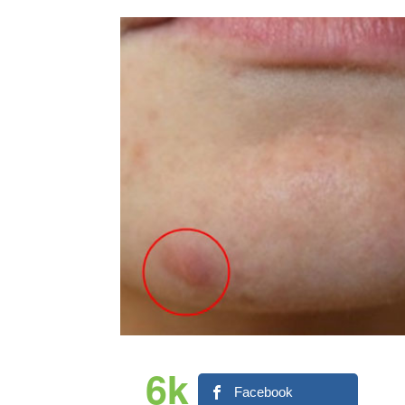
6k
Facebook