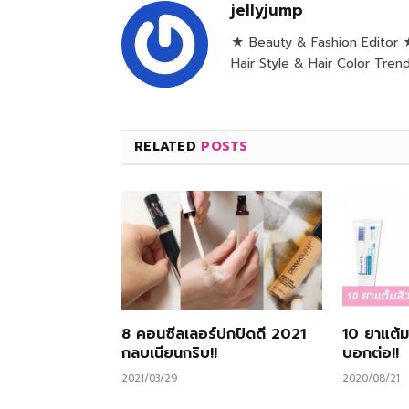
jellyjump
★ Beauty & Fashion Editor 
Hair Style & Hair Color Tre
RELATED
POSTS
8 คอนซีลเลอร์ปกปิดดี 2021
10 ยาแต้ม
กลบเนียนกริบ!!
บอกต่อ!!
2021/03/29
2020/08/21