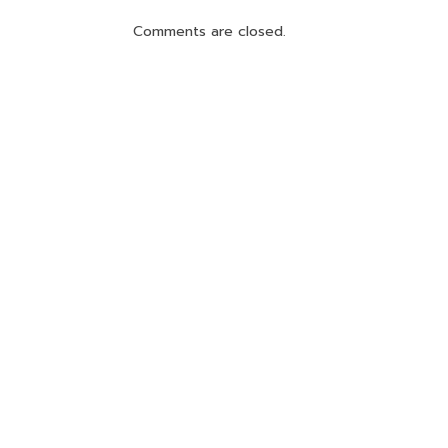
Comments are closed.