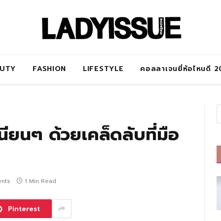
AUTY
FASHION
LIFESTYLE
คอลลาเจนยี่ห้อไหนดี 
ยนๆ ด้วยเคล็ดลับที่มือ
nts
1 Min Read
Pinterest