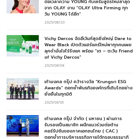
ต่อเวลาความ YOUNG กับเซรั่มสูตรใหม่ล่าสุด
จาก OLAY งาน “OLAY Ultra Firming ทุก
วัน YOUNG ได้อีก”
2025/08/20
Vichy Dercos จัดอีเว้นท์สุดยิ่งใหญ่ Dare to
Wear Black เปิดตัวแฮร์แคร์ใหม่พาทุกคนเผย
ลุคดำมั่นใจไร้รังแค พร้อม “เต – ตะวัน Friend
of Vichy Dercos”
2025/06/04
เก้ามงคล กรุ๊ป คว้ารางวัล “Krungsri ESG
Awards” ตอกย้ำพันธกิจองค์กรที่เติบโตอย่าง
ยั่งยืนในทุกมิติ
2025/03/05
เก้ามงคล กรุ๊ป จำกัด ( มหาชน ) ผ่านการ
รับรองเป็นสมาชิก ผนึกแนวร่วมต่อต้าน
คอร์รัปชันของภาคเอกชนไทย ( CAC )
ตอกย้ำการบริหารธุรกิจภายใต้กรอบธรรมาภิ