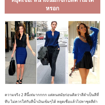
หรอก
ความจริง 2 สีนี้เท่มากกกก แต่คนสมัยก่อนคิดว่าสีดำเป็นสีที่
ทึบ ไม่ควรใส่กับสีน้ำเงินเข้มๆได้ หยุดเชื่อแล้วไปหาชุดสีดำ