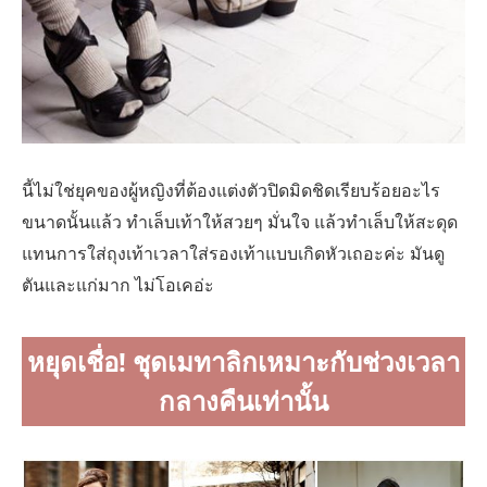
นี้ไม่ใช่ยุคของผู้หญิงที่ต้องแต่งตัวปิดมิดชิดเรียบร้อยอะไร
ขนาดนั้นแล้ว ทำเล็บเท้าให้สวยๆ มั่นใจ แล้วทำเล็บให้สะดุด
แทนการใส่ถุงเท้าเวลาใส่รองเท้าแบบเกิดหัวเถอะค่ะ มันดู
ตันและแก่มาก ไม่โอเคอ่ะ
หยุดเชื่อ! ชุดเมทาลิกเหมาะกับช่วงเวลา
กลางคืนเท่านั้น