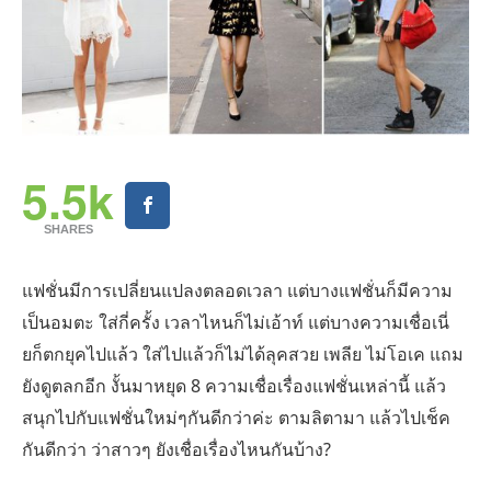
5.5k
SHARES
แฟชั่นมีการเปลี่ยนแปลงตลอดเวลา แต่บางแฟชั่นก็มีความ
เป็นอมตะ ใส่กี่ครั้ง เวลาไหนก็ไม่เอ้าท์ แต่บางความเชื่อเนี่
ยก็ตกยุคไปแล้ว ใส่ไปแล้วก็ไม่ได้ลุคสวย เพลีย ไม่โอเค แถม
ยังดูตลกอีก งั้นมาหยุด 8 ความเชื่อเรื่องแฟชั่นเหล่านี้ แล้ว
สนุกไปกับแฟชั่นใหม่ๆกันดีกว่าค่ะ ตามลิตามา แล้วไปเช็ค
กันดีกว่า ว่าสาวๆ ยังเชื่อเรื่องไหนกันบ้าง?