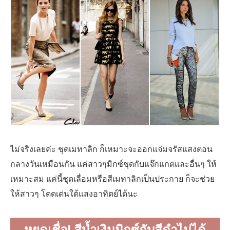
ไม่จริงเลยค่ะ ชุดเมทาลิก ก็เหมาะจะออกแจ่มจรัสแสงตอน
กลางวันเหมือนกัน แค่สาวๆมิกซ์ชุดกับแจ๊กแกตและอื่นๆ ให้
เหมาะสม แค่นี้ชุดเลื่อมหรือสีเมทาลิกเป็นประกาย ก็จะช่วย
ให้สาวๆ โดดเด่นใต้แสงอาทิตย์ได้นะ
หยุดเชื่อ! สีน้ำเงินมิกซ์กับสีดำไม่ได้