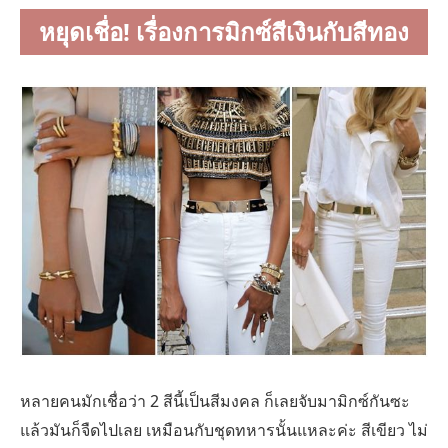
หยุดเชื่อ! เรื่องการมิกซ์สีเงินกับสีทอง
หลายคนมักเชื่อว่า 2 สีนี้เป็นสีมงคล ก็เลยจับมามิกซ์กันซะ
แล้วมันก็จืดไปเลย เหมือนกับชุดทหารนั้นแหละค่ะ สีเขียว ไม่