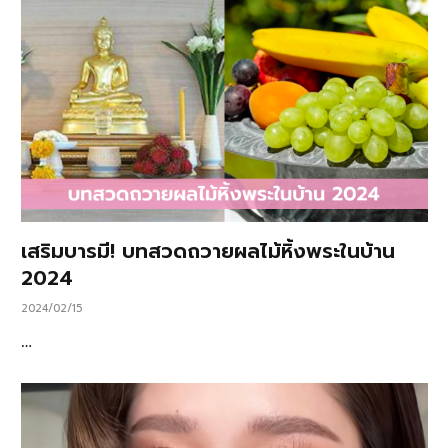
เสริมบารมี! บทสวดถวายผลไม้หิ้งพระในบ้าน
2024
2024/02/15
…