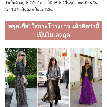
จำเป็นต้องคู่กับสีดำ สีทอง ก็มิกซ์กับสีอื่นๆด้สวยเหมือนกัน
โดยไม่จำเป็นต้องเป็นแค่สีเงิน
หยุดเชื่อ! ใส่กระโปรงยาว แล้วคิดว่านี้
เป็นโมเดลลุค