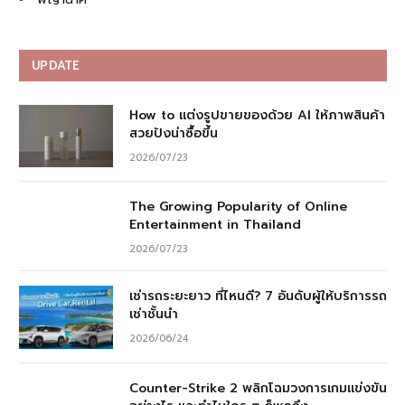
UPDATE
How to แต่งรูปขายของด้วย AI ให้ภาพสินค้า
สวยปังน่าซื้อขึ้น
2026/07/23
The Growing Popularity of Online
Entertainment in Thailand
2026/07/23
เช่ารถระยะยาว ที่ไหนดี? 7 อันดับผู้ให้บริการรถ
เช่าชั้นนำ
2026/06/24
Counter-Strike 2 พลิกโฉมวงการเกมแข่งขัน