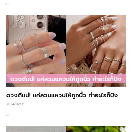
…
ดวงดีแน่! แค่สวมแหวนให้ถูกนิ้ว ทำอะไรก็ปัง
2024/02/21
…