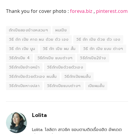
Thank you for cover photo :
foreva.biz
,
pinterest.com
ถักเปียสองข้างหลวมๆ
ผมเปีย
วิธี ถัก เปีย คาด ผม ด้วย ตัว เอง
วิธี ถัก เปีย ด้วย ตัว เอง
วิธี ถัก เปีย นูน
วิธี ถัก เปีย ผม สั้น
วิธี ถัก เปีย แบบ ต่างๆ
วิธีถักเปีย 4
วิธีถักเปีย แบบต่างๆ
วิธีถักเปีย2ข้าง
วิธีถักเปียข้างหน้า
วิธีถักเปียด้วยตัวเอง
วิธีถักเปียด้วยตัวเอง ผมสั้น
วิธีถักเปียผมสั้น
วิธีถักเปียหางปลา
วิธีถักเปียแบบต่างๆ
เปียผมสั้น
Lolita
Lolita. โลลิตา สาวชิค ชอบตามติดเรื่องฮิต อัพเดต