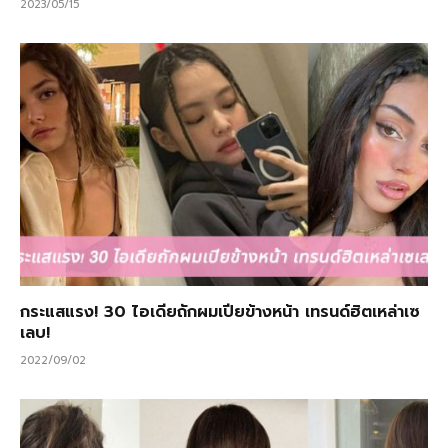
2023/05/15
กระแสแรง! 30 ไอเดียถักผมเปียข้างหน้า เทรนด์ฮิตเหล่าเซ
เลบ!
2022/09/02