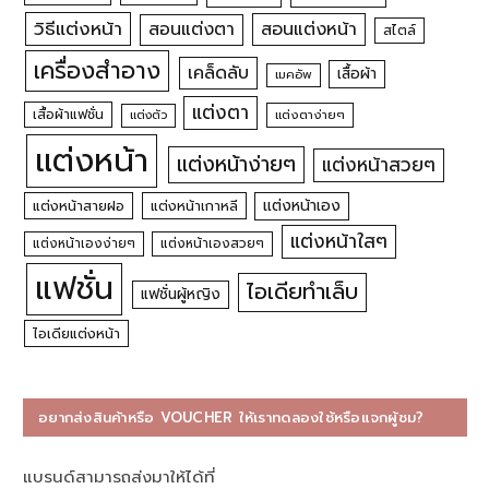
วิธีแต่งหน้า
สอนแต่งหน้า
สอนแต่งตา
สไตล์
เครื่องสำอาง
เคล็ดลับ
เสื้อผ้า
เมคอัพ
แต่งตา
เสื้อผ้าแฟชั่น
แต่งตัว
แต่งตาง่ายๆ
แต่งหน้า
แต่งหน้าง่ายๆ
แต่งหน้าสวยๆ
แต่งหน้าเอง
แต่งหน้าสายฝอ
แต่งหน้าเกาหลี
แต่งหน้าใสๆ
แต่งหน้าเองง่ายๆ
แต่งหน้าเองสวยๆ
แฟชั่น
ไอเดียทำเล็บ
แฟชั่นผู้หญิง
ไอเดียแต่งหน้า
อยากส่งสินค้าหรือ VOUCHER ให้เราทดลองใช้หรือแจกผู้ชม?
แบรนด์สามารถส่งมาให้ได้ที่