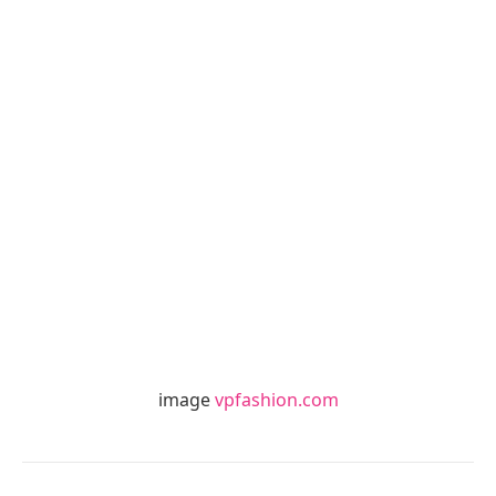
image
vpfashion.com