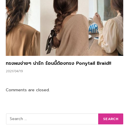
ทรงผมง่ายๆ น่ารัก ร้อนนี้ต้องทรง Ponytail Braid!!
2021/04/19
Comments are closed.