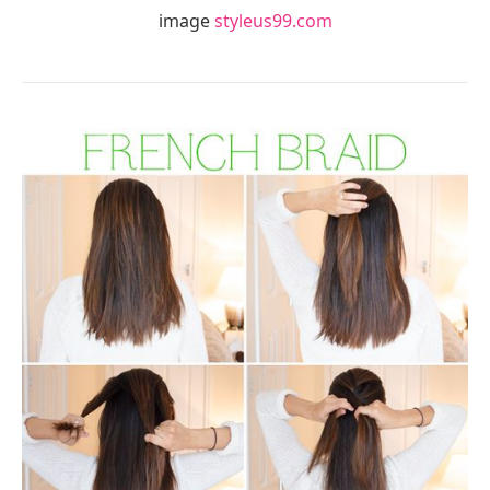
image
styleus99.com