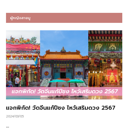
ผู้หญิงสายมู
แจกพิกัด! วัดจีนแก้ปีชง ไหว้เสริมดวง 2567
2024/03/05
…