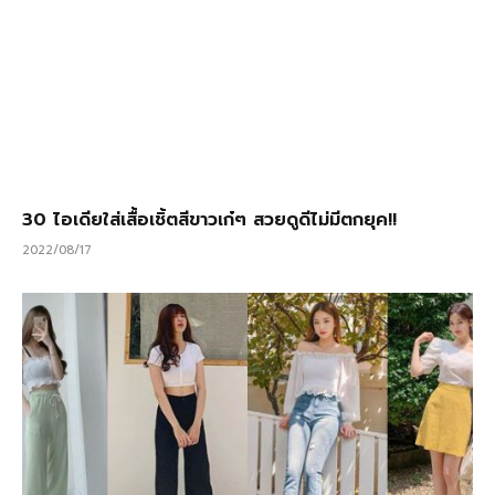
30 ไอเดียใส่เสื้อเชิ้ตสีขาวเก๋ๆ สวยดูดีไม่มีตกยุค!!
2022/08/17