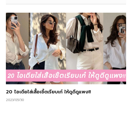
20 ไอเดียใส่เสื้อเชิ้ตเรียบเก๋ ให้ดูดีดูแพง!!
2023/05/30