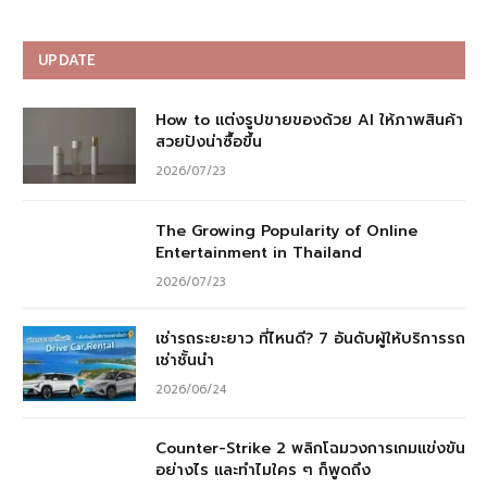
UPDATE
How to แต่งรูปขายของด้วย AI ให้ภาพสินค้า
สวยปังน่าซื้อขึ้น
2026/07/23
The Growing Popularity of Online
Entertainment in Thailand
2026/07/23
เช่ารถระยะยาว ที่ไหนดี? 7 อันดับผู้ให้บริการรถ
เช่าชั้นนำ
2026/06/24
Counter-Strike 2 พลิกโฉมวงการเกมแข่งขัน
อย่างไร และทำไมใคร ๆ ก็พูดถึง