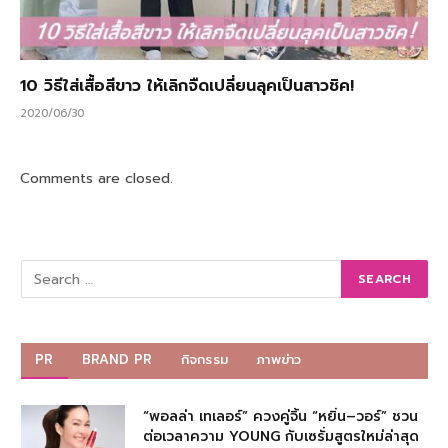
10 วิธีใส่เสื้อสีขาว ให้เลิกจืดเปลี่ยนลุคเป็นสาวชิค!
2020/06/30
Comments are closed.
PR
BRAND PR
กิจกรรม
ภาพข่าว
“พอลล่า เทเลอร์” ควงคู่จิ้น “หยิ่น–วอร์” ชวน
ต่อเวลาความ YOUNG กับเซรั่มสูตรใหม่ล่าสุด