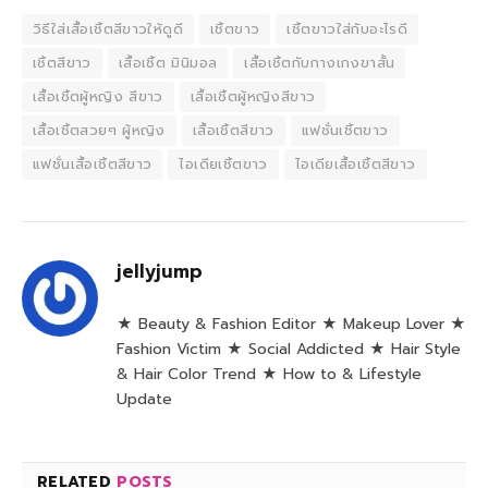
วิธีใส่เสื้อเชิ้ตสีขาวให้ดูดี
เชิ้ตขาว
เชิ้ตขาวใส่กับอะไรดี
เชิ้ตสีขาว
เสื้อเชิ้ต มินิมอล
เสื้อเชิ้ตกับกางเกงขาสั้น
เสื้อเชิ้ตผู้หญิง สีขาว
เสื้อเชิ้ตผู้หญิงสีขาว
เสื้อเชิ้ตสวยๆ ผู้หญิง
เสื้อเชิ้ตสีขาว
แฟชั่นเชิ้ตขาว
แฟชั่นเสื้อเชิ้ตสีขาว
ไอเดียเชิ้ตขาว
ไอเดียเสื้อเชิ้ตสีขาว
jellyjump
★ Beauty & Fashion Editor ★ Makeup Lover ★
Fashion Victim ★ Social Addicted ★ Hair Style
& Hair Color Trend ★ How to & Lifestyle
Update
RELATED
POSTS