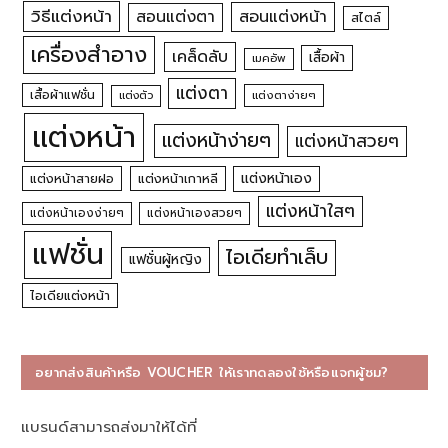
วิธีแต่งหน้า
สอนแต่งหน้า
สอนแต่งตา
สไตล์
เครื่องสำอาง
เคล็ดลับ
เสื้อผ้า
เมคอัพ
แต่งตา
เสื้อผ้าแฟชั่น
แต่งตัว
แต่งตาง่ายๆ
แต่งหน้า
แต่งหน้าง่ายๆ
แต่งหน้าสวยๆ
แต่งหน้าเอง
แต่งหน้าสายฝอ
แต่งหน้าเกาหลี
แต่งหน้าใสๆ
แต่งหน้าเองง่ายๆ
แต่งหน้าเองสวยๆ
แฟชั่น
ไอเดียทำเล็บ
แฟชั่นผู้หญิง
ไอเดียแต่งหน้า
อยากส่งสินค้าหรือ VOUCHER ให้เราทดลองใช้หรือแจกผู้ชม?
แบรนด์สามารถส่งมาให้ได้ที่