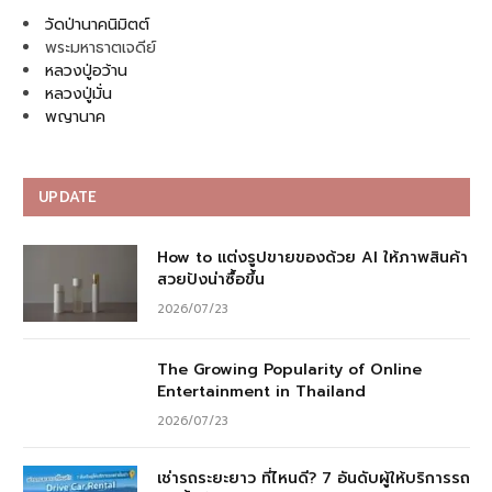
วัดป่านาคนิมิตต์
พระมหาธาตเจดีย์
หลวงปู่อว้าน
หลวงปู่มั่น
พญานาค
UPDATE
How to แต่งรูปขายของด้วย AI ให้ภาพสินค้า
สวยปังน่าซื้อขึ้น
2026/07/23
The Growing Popularity of Online
Entertainment in Thailand
2026/07/23
เช่ารถระยะยาว ที่ไหนดี? 7 อันดับผู้ให้บริการรถ