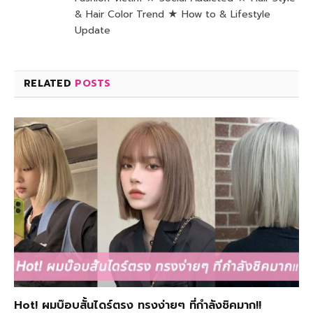
& Hair Color Trend ★ How to & Lifestyle
Update
RELATED
POSTS
Hot! ผมบ๊อบสั้นไดร์ตรง ทรงง่ายๆ ที่กำลังชิคมาก!!