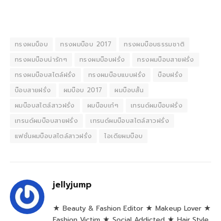
ทรงผมบ็อบ
ทรงผมบ๊อบ 2017
ทรงผมบ๊อบธรรมชาติ
ทรงผมบ๊อบน่ารักๆ
ทรงผมบ๊อบฝรั่ง
ทรงผมบ๊อบสายฝรั่ง
ทรงผมบ๊อบสไตล์ฝรั่ง
ทรงผมบ๊อบแบบฝรั่ง
บ๊อบฝรั่ง
บ๊อบสายฝรั่ง
ผมบ๊อบ 2017
ผมบ๊อบสั้น
ผมบ๊อบสไตล์สาวฝรั่ง
ผมบ๊อบเก๋ๆ
เทรนด์ผมบ๊อบฝรั่ง
เทรนด์ผมบ๊อบสายฝรั่ง
เทรนด์ผมบ๊อบสไตล์สาวฝรั่ง
แฟชั่นผมบ๊อบสไตล์สาวฝรั่ง
ไอเดียผมบ๊อบ
jellyjump
★ Beauty & Fashion Editor ★ Makeup Lover ★
Fashion Victim ★ Social Addicted ★ Hair Style