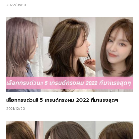
2022/06/10
เลือกทรงด่วน!! 5 เทรนด์ทรงผม 2022 ที่มาแรงสุดๆ
2021/12/20