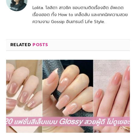
Lolita. โลลิตา สาวชิค ชอบตามติดเรื่องฮิต อัพเดต
เรื่องฮอต ทั้ง How to เคล็ดลับ และเทคนิคความสวย
ความงาม Gossip อินเทรนด์ Life Style.
RELATED
POSTS