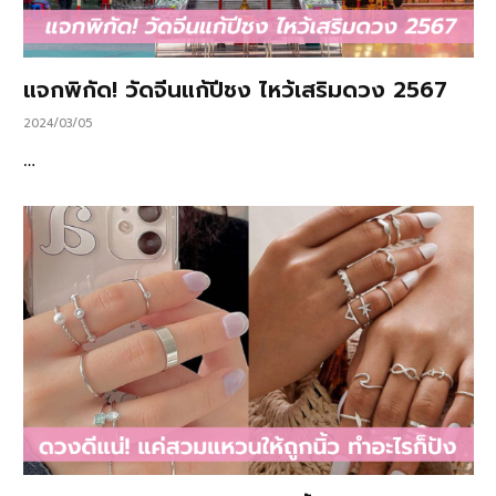
แจกพิกัด! วัดจีนแก้ปีชง ไหว้เสริมดวง 2567
2024/03/05
…