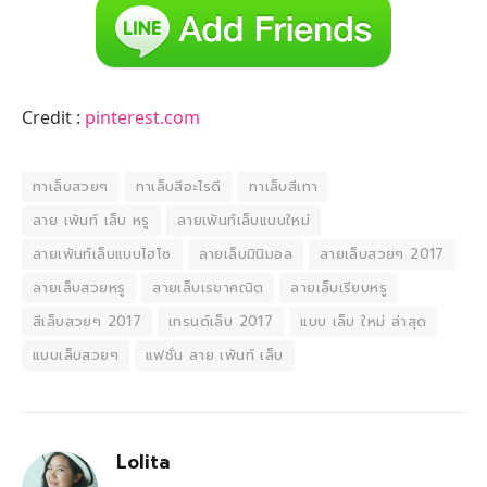
Credit :
pinterest.com
ทาเล็บสวยๆ
ทาเล็บสีอะไรดี
ทาเล็บสีเทา
ลาย เพ้นท์ เล็บ หรู
ลายเพ้นท์เล็บแบบใหม่
ลายเพ้นท์เล็บแบบไฮโซ
ลายเล็บมินิมอล
ลายเล็บสวยๆ 2017
ลายเล็บสวยหรู
ลายเล็บเรขาคณิต
ลายเล็บเรียบหรู
สีเล็บสวยๆ 2017
เทรนด์เล็บ 2017
แบบ เล็บ ใหม่ ล่าสุด
แบบเล็บสวยๆ
แฟชั่น ลาย เพ้นท์ เล็บ
Lolita