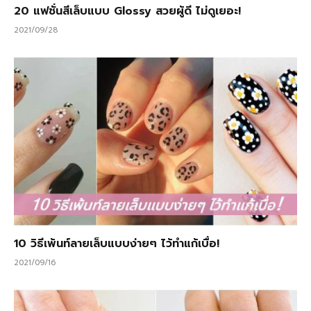
20 แฟชั่นสีเล็บแบบ Glossy สวยผู้ดี ไม่ดูเยอะ!
2021/09/28
10 วิธีเพ้นท์ลายเล็บแบบง่ายๆ ไว้ทำแก้เบื่อ!
2021/09/16