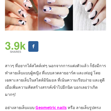
3.9k
SHARES
สาวๆ ที่อยากได้สไตล์เท่ๆ นอกจากการแต่งตัวแล้ว ก็ยังมีการ
ทำลายเล็บแบบผู้หญิง ที่แบบลวดลายอาร์ต และเท่อยู่ โดย
เฉพาะลายเล็บในสไตล์มินิมอล ที่เน้นความเรียบง่าย และดูดี
เมื่อเพิ่มความคิดสร้างสรรค์เข้าไปอีกนิด บอกเลยว่าเกิด
มากๆ!
อย่างลายเล็บแบบ
Geometric nails
หรือ ลายเล็บรูปทรง