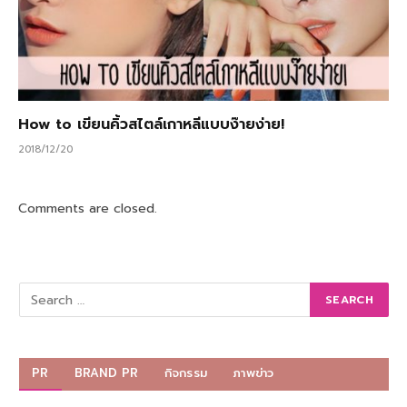
How to เขียนคิ้วสไตล์เกาหลีแบบง๊ายง่าย!
2018/12/20
Comments are closed.
PR
BRAND PR
กิจกรรม
ภาพข่าว