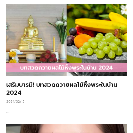
เสริมบารมี! บทสวดถวายผลไม้หิ้งพระในบ้าน
2024
2024/02/15
…