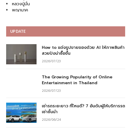
หลวงปู่มั่น
พญานาค
UPDATE
How to แต่งรูปขายของด้วย AI ให้ภาพสินค้า
สวยปังน่าซื้อขึ้น
2026/07/23
The Growing Popularity of Online
Entertainment in Thailand
2026/07/23
เช่ารถระยะยาว ที่ไหนดี? 7 อันดับผู้ให้บริการรถ
เช่าชั้นนำ
2026/06/24