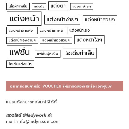
แต่งตา
เสื้อผ้าแฟชั่น
แต่งตัว
แต่งตาง่ายๆ
แต่งหน้า
แต่งหน้าง่ายๆ
แต่งหน้าสวยๆ
แต่งหน้าเอง
แต่งหน้าสายฝอ
แต่งหน้าเกาหลี
แต่งหน้าใสๆ
แต่งหน้าเองง่ายๆ
แต่งหน้าเองสวยๆ
แฟชั่น
ไอเดียทำเล็บ
แฟชั่นผู้หญิง
ไอเดียแต่งหน้า
อยากส่งสินค้าหรือ VOUCHER ให้เราทดลองใช้หรือแจกผู้ชม?
แบรนด์สามารถส่งมาให้ได้ที่
แอดไลน์ @ladywork ค่ะ
mail:
info@ladyissue.com