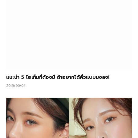
แนะนำ 5 ไอเท็มที่ต้องมี ถ้าอยากได้คิ้วแบบมงลง!
2019/06/04