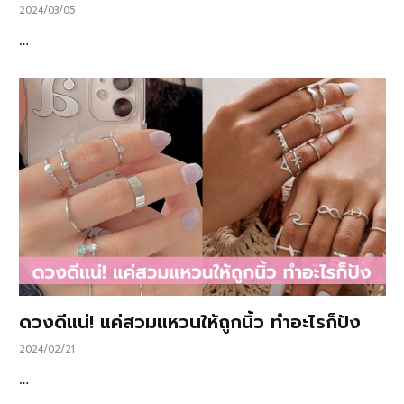
2024/03/05
…
ดวงดีแน่! แค่สวมแหวนให้ถูกนิ้ว ทำอะไรก็ปัง
2024/02/21
…