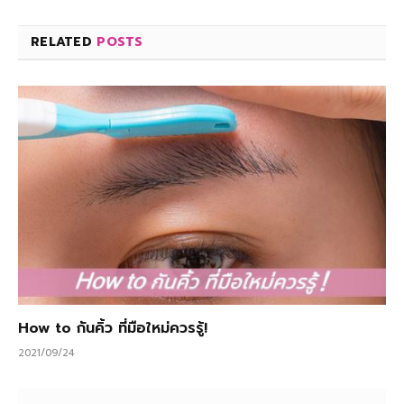
RELATED
POSTS
How to กันคิ้ว ที่มือใหม่ควรรู้!
2021/09/24