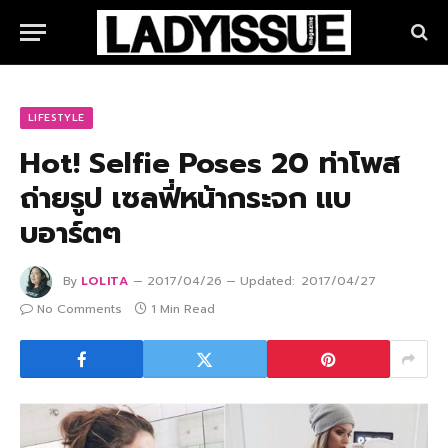
LIFESTYLE
Hot! Selfie Poses 20 ท่าโพส
ถ่ายรูป เซลฟี่หน้ากระจก แบ
บอาร์ตๆ
By
LOLITA
2017/04/26
Updated:
2017/04/27
No Comments
1 Min Read