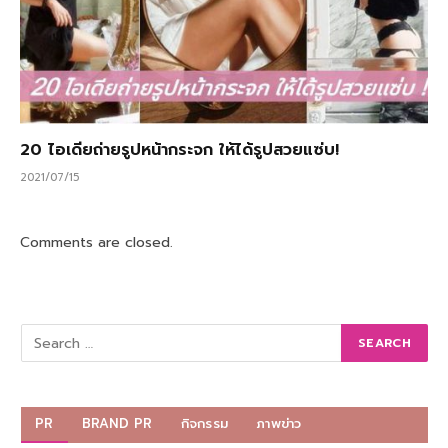
20 ไอเดียถ่ายรูปหน้ากระจก ให้ได้รูปสวยแซ่บ!
2021/07/15
Comments are closed.
PR
BRAND PR
กิจกรรม
ภาพข่าว