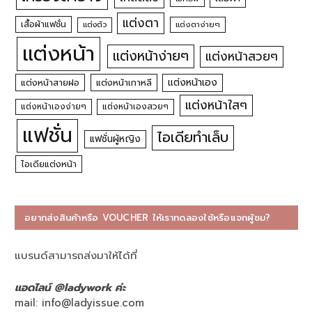
แต่งตา
เสื้อผ้าแฟชั่น
แต่งตัว
แต่งตาง่ายๆ
แต่งหน้า
แต่งหน้าง่ายๆ
แต่งหน้าสวยๆ
แต่งหน้าเอง
แต่งหน้าสายฝอ
แต่งหน้าเกาหลี
แต่งหน้าใสๆ
แต่งหน้าเองง่ายๆ
แต่งหน้าเองสวยๆ
แฟชั่น
ไอเดียทำเล็บ
แฟชั่นผู้หญิง
ไอเดียแต่งหน้า
อยากส่งสินค้าหรือ VOUCHER ให้เราทดลองใช้หรือแจกผู้ชม?
แบรนด์สามารถส่งมาให้ได้ที่
แอดไลน์ @ladywork ค่ะ
mail:
info@ladyissue.com