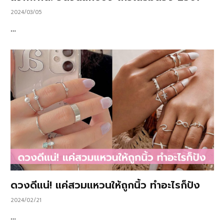
2024/03/05
…
ดวงดีแน่! แค่สวมแหวนให้ถูกนิ้ว ทำอะไรก็ปัง
2024/02/21
…