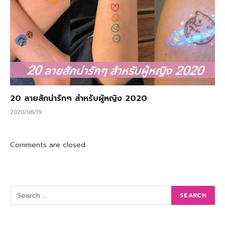
20 ลายสักน่ารักๆ สำหรับผู้หญิง 2020
2020/06/19
Comments are closed.