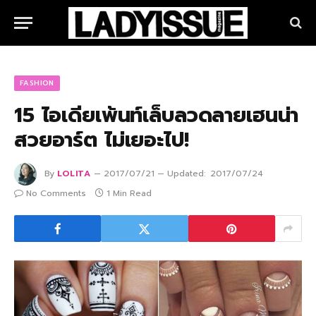
FASHION
15 ไอเดียเพ้นท์เล็บลวดลายเฮนน่า
สวยอาร์ต ไม่เยอะไป!
By
LOLITA
2017/07/21
Updated:
2017/07/24
No Comments
1 Min Read