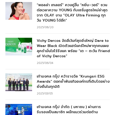
“พอลล่า เทเลอร์” ควงคู่จิ้น “หยิ่น–วอร์” ชวน
ต่อเวลาความ YOUNG กับเซรั่มสูตรใหม่ล่าสุด
จาก OLAY งาน “OLAY Ultra Firming ทุก
วัน YOUNG ได้อีก”
2025/08/20
Vichy Dercos จัดอีเว้นท์สุดยิ่งใหญ่ Dare to
Wear Black เปิดตัวแฮร์แคร์ใหม่พาทุกคนเผย
ลุคดำมั่นใจไร้รังแค พร้อม “เต – ตะวัน Friend
of Vichy Dercos”
2025/06/04
เก้ามงคล กรุ๊ป คว้ารางวัล “Krungsri ESG
Awards” ตอกย้ำพันธกิจองค์กรที่เติบโตอย่าง
ยั่งยืนในทุกมิติ
2025/03/05
เก้ามงคล กรุ๊ป จำกัด ( มหาชน ) ผ่านการ
รับรองเป็นสมาชิก ผนึกแนวร่วมต่อต้าน