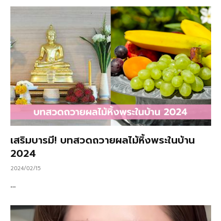
เสริมบารมี! บทสวดถวายผลไม้หิ้งพระในบ้าน
2024
2024/02/15
…