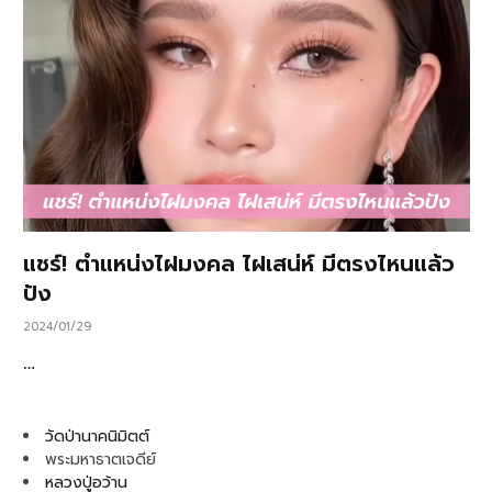
แชร์! ตำแหน่งไฝมงคล ไฝเสน่ห์ มีตรงไหนแล้ว
ปัง
2024/01/29
…
วัดป่านาคนิมิตต์
พระมหาธาตเจดีย์
หลวงปู่อว้าน