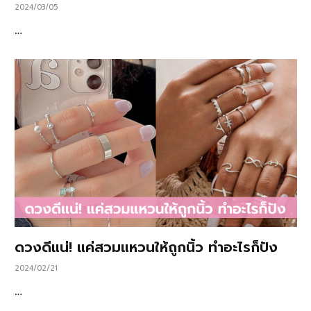
2024/03/05
…
ดวงดีแน่! แค่สวมแหวนให้ถูกนิ้ว ทำอะไรก็ปัง
2024/02/21
…