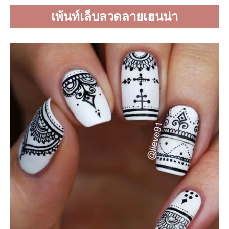
เพ้นท์เล็บลวดลายเฮนน่า