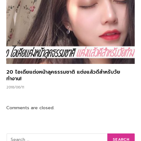
20 ไอเดียแต่งหน้าลุคธรรมชาติ แต่งแล้วดีสำหรับวัย
ทำงาน!
2018/06/11
Comments are closed.