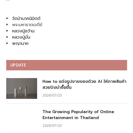
วัดป่านาคนิมิตต์
พระมหาธาตเจดีย์
หลวงปู่อว้าน
หลวงปู่มั่น
พญานาค
UPDATE
How to แต่งรูปขายของด้วย AI ให้ภาพสินค้า
สวยปังน่าซื้อขึ้น
2026/07/23
The Growing Popularity of Online
Entertainment in Thailand
2026/07/23