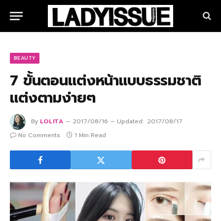
BEAUTY
7 ขั้นตอนแต่งหน้าแบบธรรมชาติ
แต่งตามง่ายๆ
By
LOLITA
2017/08/16
Updated:
2017/08/17
No Comments
1 Min Read