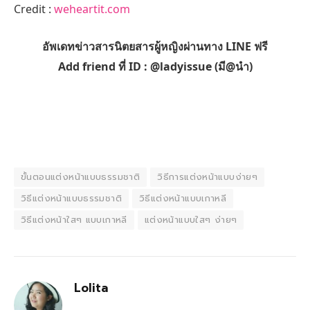
Credit :
weheartit.com
อัพเดทข่าวสารนิตยสารผู้หญิงผ่านทาง LINE ฟรี
Add friend ที่ ID : @ladyissue (มี@นำ)
ขั้นตอนแต่งหน้าแบบธรรมชาติ
วิธีการแต่งหน้าแบบง่ายๆ
วิธีแต่งหน้าแบบธรรมชาติ
วิธีแต่งหน้าแบบเกาหลี
วิธีแต่งหน้าใสๆ แบบเกาหลี
แต่งหน้าแบบใสๆ ง่ายๆ
Lolita