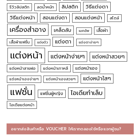
วิธีแต่งตา
ลิปสติก
รีวิวลิปสติก
ลดน้ำหนัก
วิธีแต่งหน้า
สอนแต่งหน้า
สอนแต่งตา
สไตล์
เครื่องสำอาง
เคล็ดลับ
เสื้อผ้า
เมคอัพ
แต่งตา
เสื้อผ้าแฟชั่น
แต่งตัว
แต่งตาง่ายๆ
แต่งหน้า
แต่งหน้าง่ายๆ
แต่งหน้าสวยๆ
แต่งหน้าเอง
แต่งหน้าสายฝอ
แต่งหน้าเกาหลี
แต่งหน้าใสๆ
แต่งหน้าเองง่ายๆ
แต่งหน้าเองสวยๆ
แฟชั่น
ไอเดียทำเล็บ
แฟชั่นผู้หญิง
ไอเดียแต่งหน้า
อยากส่งสินค้าหรือ VOUCHER ให้เราทดลองใช้หรือแจกผู้ชม?