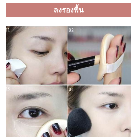
ลงรองพื้น