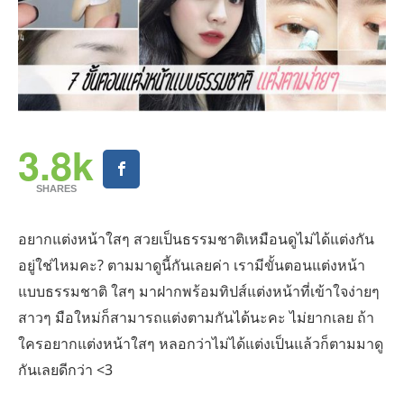
3.8k
SHARES
อยากแต่งหน้าใสๆ สวยเป็นธรรมชาติเหมือนดูไม่ได้แต่งกัน
อยู่ใช่ไหมคะ? ตามมาดูนี้กันเลยค่า เรามีขั้นตอนแต่งหน้า
แบบธรรมชาติ ใสๆ มาฝากพร้อมทิปส์แต่งหน้าที่เข้าใจง่ายๆ
สาวๆ มือใหม่ก็สามารถแต่งตามกันได้นะคะ ไม่ยากเลย ถ้า
ใครอยากแต่งหน้าใสๆ หลอกว่าไม่ได้แต่งเป็นแล้วก็ตามมาดู
กันเลยดีกว่า <3