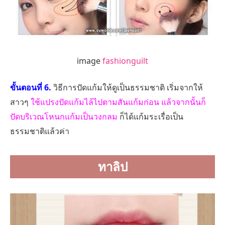
image
fashionguilt
ขั้นตอนที่ 6.
วิธีการปัดแก้มให้ดูเป็นธรรมชาติ เริ่มจากให้
สาวๆ
ใช้แปรงปัดแก้มไล้ไปตามสันแก้มก่อน แล้วจากนั้นก็
ปัดบริเวณโหนกแก้มเป็นวงกลม
ก็ได้แก้มระเรื่อเป็น
ธรรมชาติแล้วค่า
ทาลิป