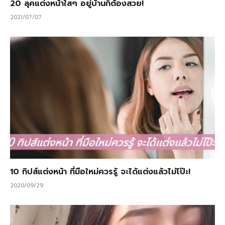
20 ลุคแต่งหน้าใสๆ อยู่บ้านก็ต้องสวย!
2021/07/07
10 ทิปส์แต่งหน้า ที่มือใหม่ควรรู้ จะได้แต่งแล้วไม่โป๊ะ!
2020/09/29