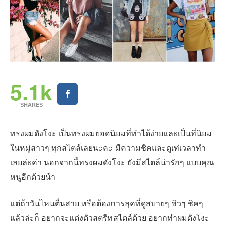
5.1k
SHARES
ทรงผมดังโงะ เป็นทรงผมยอดนิยมที่ทำได้ง่ายและเป็นที่นิยม
ในหมู่สาวๆ ทุกสไตล์เลยนะคะ มีความชิคและดูเท่เวลาทำ
เลยล่ะค่า นอกจากนี้ทรงผมดังโงะ ยังมีสไตล์น่ารักๆ แบบคุณ
หนูอีกด้วยน้า
แต่ถ้าวันไหนตื่นสาย หรือต้องการลุคที่ดูสบายๆ ชิวๆ ชิคๆ
แล้วล่ะก็ อยากจะแต่งตัวสตรีทสไตล์ด้วย อยากทำผมดังโงะ