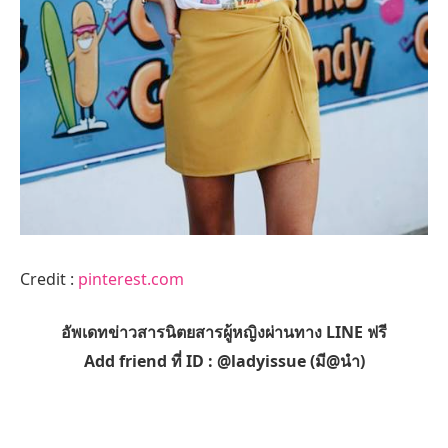
Credit :
pinterest.com
อัพเดทข่าวสารนิตยสารผู้หญิงผ่านทาง LINE ฟรี
Add friend ที่ ID : @ladyissue (มี@นำ)