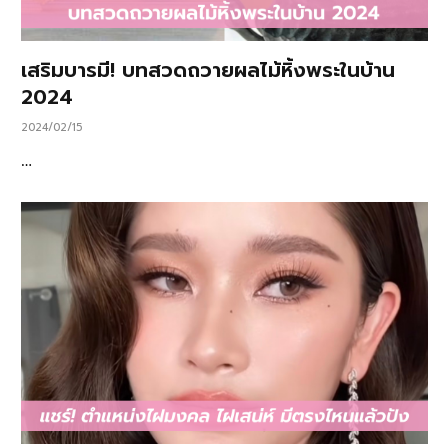
เสริมบารมี! บทสวดถวายผลไม้หิ้งพระในบ้าน
2024
2024/02/15
…