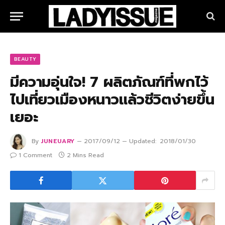
BEAUTY
มีความอุ่นใจ! 7 ผลิตภัณฑ์ที่พกไว้
ไปเที่ยวเมืองหนาวแล้วชีวิตง่ายขึ้น
เยอะ
By
JUNEUARY
2017/09/12
Updated:
2018/01/30
1 Comment
2 Mins Read