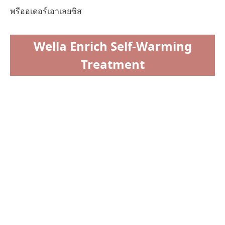
พรีออเดอร์เอาเลยซิส
Wella Enrich Self-Warming
Treatment