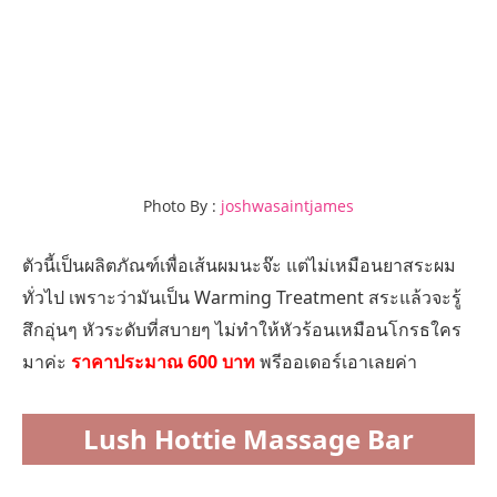
Photo By :
joshwasaintjames
ตัวนี้เป็นผลิตภัณฑ์เพื่อเส้นผมนะจ๊ะ แต่ไม่เหมือนยาสระผม
ทั่วไป เพราะว่ามันเป็น Warming Treatment สระแล้วจะรู้
สึกอุ่นๆ หัวระดับที่สบายๆ ไม่ทำให้หัวร้อนเหมือนโกรธใคร
มาค่ะ
ราคาประมาณ 600 บาท
พรีออเดอร์เอาเลยค่า
Lush Hottie Massage Bar