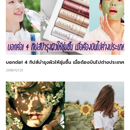
บอกต่อ! 4 ทิปส์บำรุงผิวให้ชุ่มชื้น เมื่อต้องบินไปต่างประเทศ
2018/12/25