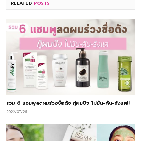
RELATED
POSTS
รวม 6 แชมพูลดผมร่วงชื่อดัง กู้ผมปัง ไม่มัน-คัน-รังแค!!
2022/07/26