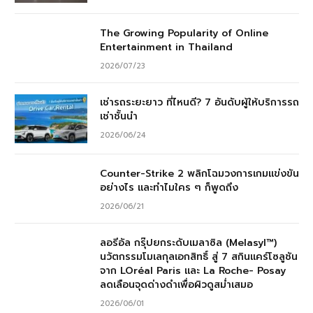
The Growing Popularity of Online
Entertainment in Thailand
2026/07/23
เช่ารถระยะยาว ที่ไหนดี? 7 อันดับผู้ให้บริการรถ
เช่าชั้นนำ
2026/06/24
Counter-Strike 2 พลิกโฉมวงการเกมแข่งขัน
อย่างไร และทำไมใคร ๆ ก็พูดถึง
2026/06/21
ลอรีอัล กรุ๊ปยกระดับเมลาซิล (Melasyl™)
นวัตกรรมโมเลกุลเอกสิทธิ์ สู่ 7 สกินแคร์โซลูชัน
จาก LOréal Paris และ La Roche- Posay
ลดเลือนจุดด่างดำเพื่อผิวดูสม่ำเสมอ
2026/06/01