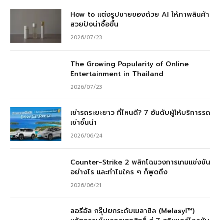
How to แต่งรูปขายของด้วย AI ให้ภาพสินค้า
สวยปังน่าซื้อขึ้น
2026/07/23
The Growing Popularity of Online
Entertainment in Thailand
2026/07/23
เช่ารถระยะยาว ที่ไหนดี? 7 อันดับผู้ให้บริการรถ
เช่าชั้นนำ
2026/06/24
Counter-Strike 2 พลิกโฉมวงการเกมแข่งขัน
อย่างไร และทำไมใคร ๆ ก็พูดถึง
2026/06/21
ลอรีอัล กรุ๊ปยกระดับเมลาซิล (Melasyl™)