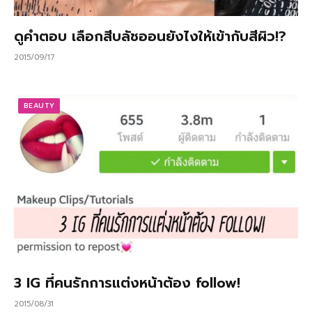
ดูคำตอบ เลือกสีบลัชออนยังไงให้เข้ากับสีผิว!?
2015/09/17
BEAUTY
3 IG ที่คนรักการแต่งหน้าต้อง follow!
2015/08/31