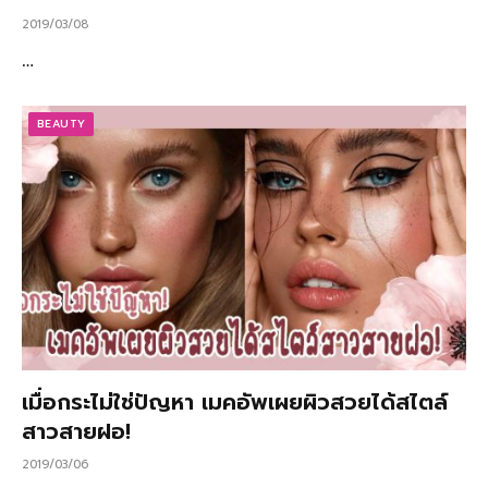
2019/03/08
…
BEAUTY
เมื่อกระไม่ใช่ปัญหา เมคอัพเผยผิวสวยได้สไตล์
สาวสายฝอ!
2019/03/06