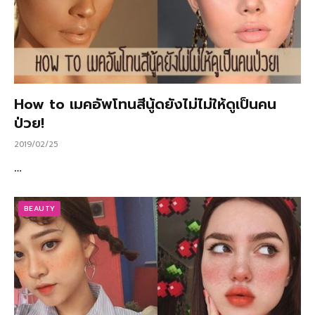
How to เมคอัพโทนสีนู้ดยังไม่ไม่ให้ดูเป็นคน
ป่วย!
2019/02/25
…
BEAUTY