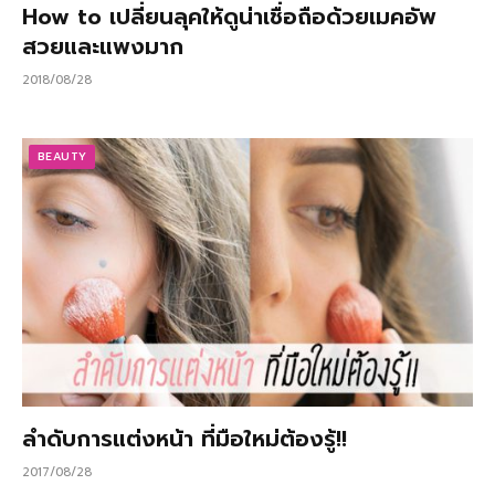
How to เปลี่ยนลุคให้ดูน่าเชื่อถือด้วยเมคอัพ
สวยและแพงมาก
2018/08/28
BEAUTY
ลำดับการแต่งหน้า ที่มือใหม่ต้องรู้!!
2017/08/28