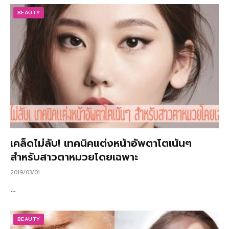
BEAUTY
เคล็ดไม่ลับ! เทคนิคแต่งหน้าอัพตาโตเน้นๆ
สำหรับสาวตาหมวยโดยเฉพาะ
2019/03/01
…
BEAUTY