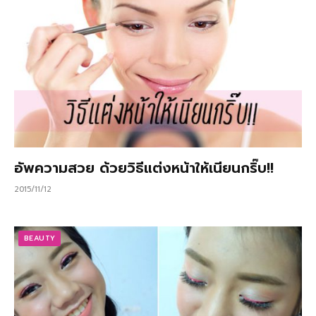
อัพความสวย ด้วยวิธีแต่งหน้าให้เนียนกริ๊บ!!
2015/11/12
BEAUTY