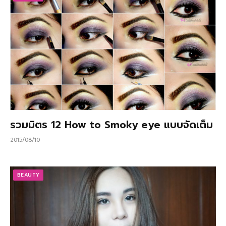
รวมมิตร 12 How to Smoky eye แบบจัดเต็ม
2015/08/10
BEAUTY