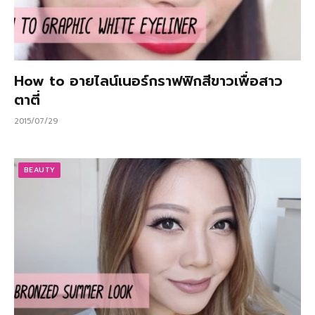
How to อายไลน์เนอร์กราฟฟิกสีขาวเพื่อสาว
ตาตี่
2015/07/29
BEAUTY