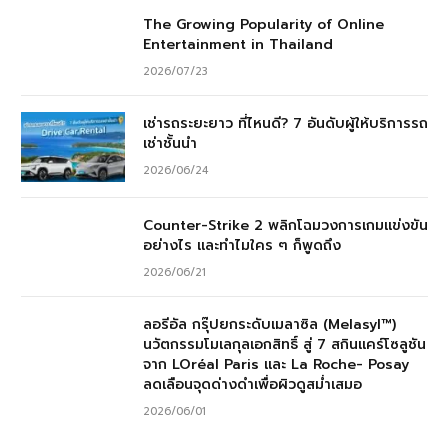
The Growing Popularity of Online
Entertainment in Thailand
2026/07/23
เช่ารถระยะยาว ที่ไหนดี? 7 อันดับผู้ให้บริการรถ
เช่าชั้นนำ
2026/06/24
Counter-Strike 2 พลิกโฉมวงการเกมแข่งขัน
อย่างไร และทำไมใคร ๆ ก็พูดถึง
2026/06/21
ลอรีอัล กรุ๊ปยกระดับเมลาซิล (Melasyl™)
นวัตกรรมโมเลกุลเอกสิทธิ์ สู่ 7 สกินแคร์โซลูชัน
จาก LOréal Paris และ La Roche- Posay
ลดเลือนจุดด่างดำเพื่อผิวดูสม่ำเสมอ
2026/06/01