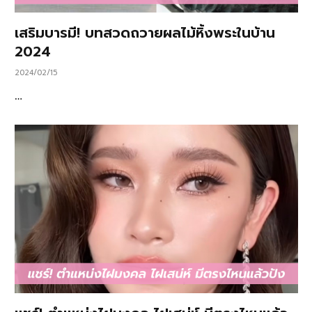
เสริมบารมี! บทสวดถวายผลไม้หิ้งพระในบ้าน
2024
2024/02/15
…