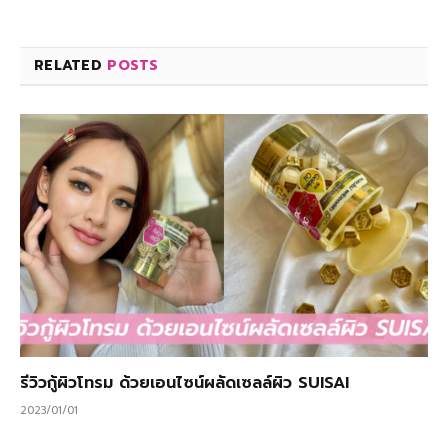
RELATED
POSTS
รีวิวกู้ผิวโทรม ด้วยเอนไซน์ผลัดเซลล์ผิว SUISAI
2023/01/01