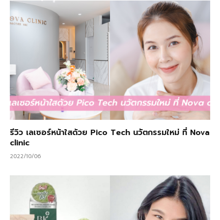
รีวิว เลเซอร์หน้าใสด้วย Pico Tech นวัตกรรมใหม่ ที่ Nova
clinic
2022/10/06