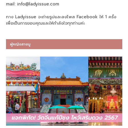
mail:
info@ladyissue.com
ทาง Ladyissue จะถ่ายรูปและลงโพส Facebook ให้ 1 ครั้ง
เพื่อเป็นการขอบคุณและให้กำลังใจทุกท่านค่ะ
ผู้หญิงสายมู