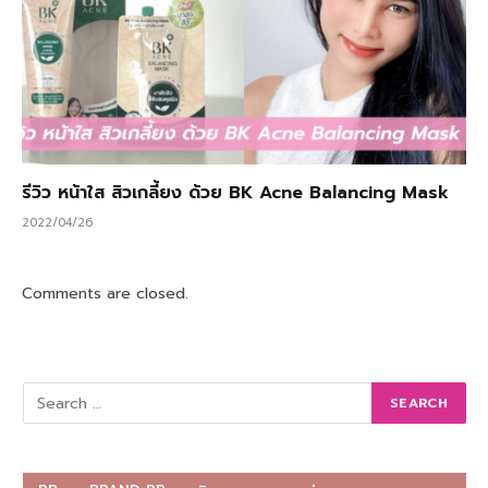
รีวิว หน้าใส สิวเกลี้ยง ด้วย BK Acne Balancing Mask
2022/04/26
Comments are closed.