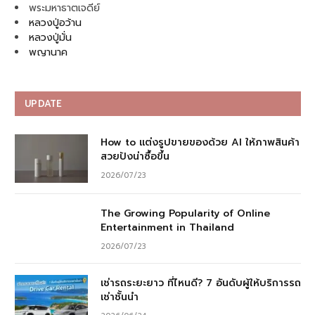
พระมหาธาตเจดีย์
หลวงปู่อว้าน
หลวงปู่มั่น
พญานาค
UPDATE
How to แต่งรูปขายของด้วย AI ให้ภาพสินค้า
สวยปังน่าซื้อขึ้น
2026/07/23
The Growing Popularity of Online
Entertainment in Thailand
2026/07/23
เช่ารถระยะยาว ที่ไหนดี? 7 อันดับผู้ให้บริการรถ
เช่าชั้นนำ