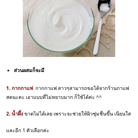
ส่วนผสมก็จะมี
1. กากกาแฟ
กากกาแฟ สาวๆสามารถขอได้จากร้านกาแฟ
สดนะคะ เอาแบบที่ไม่หยาบมาก ก็ใช้ได้ค่ะ ^^
2. น้ำผึ้ง
ขาดไม่ได้เลย เพราะจะช่วยให้ผิวชุ่มชื่นขึ้น เนียนใส
และอีก 1 ตัวเลือกค่ะ