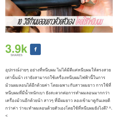
3.9k
SHARES
อุปกรณ์ง่ายๆ อย่างที่หนีบผม ไม่ได้มีดีแค่หนีบผมให้ตรงสวย
เท่านั้นน้า เรายังสามารถใช้เครื่องหนีบผมไฟฟ้านี้ในการ
ม้วนผมลอนได้อีกด้วยค่า โดยเฉพาะกับสาวผมยาว การใช้ที่
หนีบผมที่มีน้ำหนักเบา ยังสะดวกต่อการทำผมลอนมากกว่า
เครื่องม้วนอีกด้วยน้า สาวๆ ที่มีผมยาว ลองเข้ามาดูกันเลยดี
กว่าค่า ว่าจะทำผมลอนด้วยตัวเองโดยใช้ที่หนีบผมยังไงดี? ^.
<