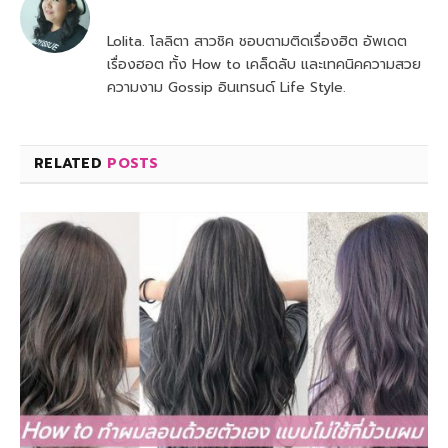
Lolita
Lolita. โลลิตา สาวชิค ชอบตามติดเรื่องฮิต อัพเดต
เรื่องฮอต ทั้ง How to เคล็ดลับ และเทคนิคความสวย
ความงาม Gossip อินเทรนด์ Life Style.
RELATED
POSTS