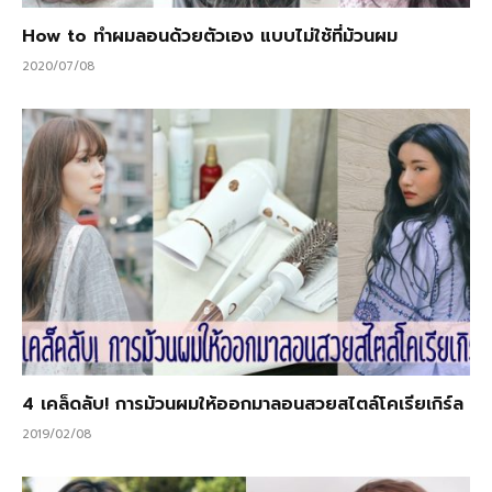
How to ทำผมลอนด้วยตัวเอง แบบไม่ใช้ที่ม้วนผม
2020/07/08
4 เคล็ดลับ! การม้วนผมให้ออกมาลอนสวยสไตล์โคเรียเกิร์ล
2019/02/08