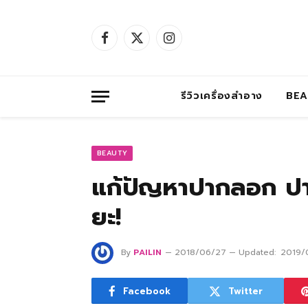
Facebook
X
Instagram
(Twitter)
รีวิวเครื่องสำอาง
BE
BEAUTY
แก้ปัญหาปากลอก ปากค
ยะ!
By
PAILIN
2018/06/27
Updated:
2019/
Facebook
Twitter