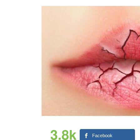
3.8k
Facebook