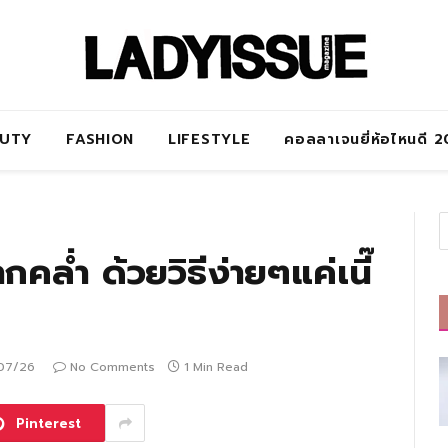
AUTY
FASHION
LIFESTYLE
คอลลาเจนยี่ห้อไหนดี 
ล่ำ ด้วยวิธีง่ายๆแค่เนี๊
07/26
No Comments
1 Min Read
Pinterest