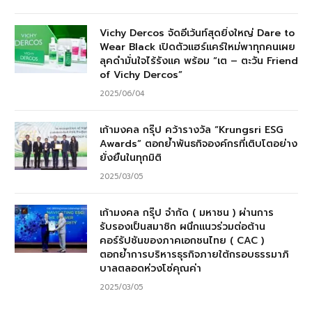
Vichy Dercos จัดอีเว้นท์สุดยิ่งใหญ่ Dare to
Wear Black เปิดตัวแฮร์แคร์ใหม่พาทุกคนเผย
ลุคดำมั่นใจไร้รังแค พร้อม “เต – ตะวัน Friend
of Vichy Dercos”
2025/06/04
เก้ามงคล กรุ๊ป คว้ารางวัล “Krungsri ESG
Awards” ตอกย้ำพันธกิจองค์กรที่เติบโตอย่าง
ยั่งยืนในทุกมิติ
2025/03/05
เก้ามงคล กรุ๊ป จำกัด ( มหาชน ) ผ่านการ
รับรองเป็นสมาชิก ผนึกแนวร่วมต่อต้าน
คอร์รัปชันของภาคเอกชนไทย ( CAC )
ตอกย้ำการบริหารธุรกิจภายใต้กรอบธรรมาภิ
บาลตลอดห่วงโซ่คุณค่า
2025/03/05