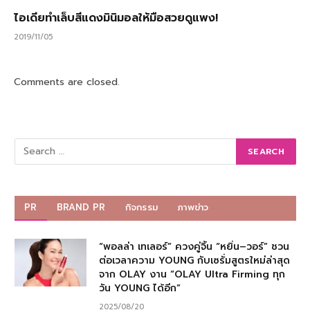
ไอเดียทำเล็บสีแดงมินิมอลให้มือสวยดูแพง!
2019/11/05
Comments are closed.
PR
BRAND PR
กิจกรรม
ภาพข่าว
“พอลล่า เทเลอร์” ควงคู่จิ้น “หยิ่น–วอร์” ชวน
ต่อเวลาความ YOUNG กับเซรั่มสูตรใหม่ล่าสุด
จาก OLAY งาน “OLAY Ultra Firming ทุก
วัน YOUNG ได้อีก”
2025/08/20