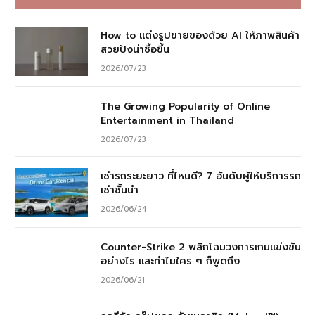
How to แต่งรูปขายของด้วย AI ให้ภาพสินค้า
สวยปังน่าซื้อขึ้น
2026/07/23
The Growing Popularity of Online
Entertainment in Thailand
2026/07/23
เช่ารถระยะยาว ที่ไหนดี? 7 อันดับผู้ให้บริการรถ
เช่าชั้นนำ
2026/06/24
Counter-Strike 2 พลิกโฉมวงการเกมแข่งขัน
อย่างไร และทำไมใคร ๆ ก็พูดถึง
2026/06/21