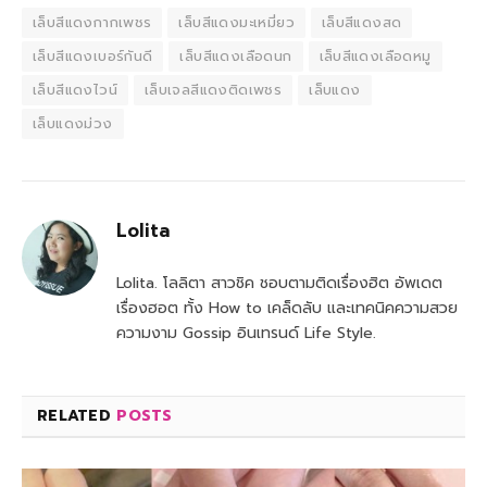
เล็บสีแดงกากเพชร
เล็บสีแดงมะเหมี่ยว
เล็บสีแดงสด
เล็บสีแดงเบอร์กันดี
เล็บสีแดงเลือดนก
เล็บสีแดงเลือดหมู
เล็บสีแดงไวน์
เล็บเจลสีแดงติดเพชร
เล็บแดง
เล็บแดงม่วง
Lolita
Lolita. โลลิตา สาวชิค ชอบตามติดเรื่องฮิต อัพเดต
เรื่องฮอต ทั้ง How to เคล็ดลับ และเทคนิคความสวย
ความงาม Gossip อินเทรนด์ Life Style.
RELATED
POSTS