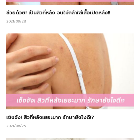
ช่วยด้วย! เป็นสิวที่หลัง จนไม่กล้าใส่เสื้อเปิดหลัง!!
2021/09/28
เซ็งจัง! สิวที่หลังเยอะมาก รักษายังไงดี!?
2021/06/25