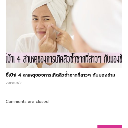
ชี้เป้า! 4 สาเหตุของการเกิดสิวซ้ำซากที่สาวๆ กับมองข้าม
2019/05/21
Comments are closed.