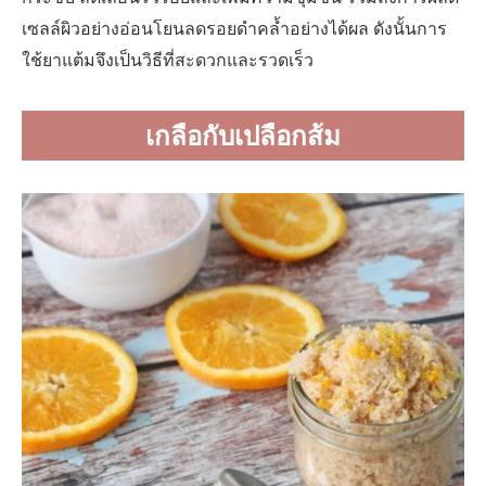
เซลล์ผิวอย่างอ่อนโยนลดรอยดำคล้ำอย่างได้ผล ดังนั้นการ
ใช้ยาแต้มจึงเป็นวิธีที่สะดวกและรวดเร็ว
เกลือกับเปลือกส้ม