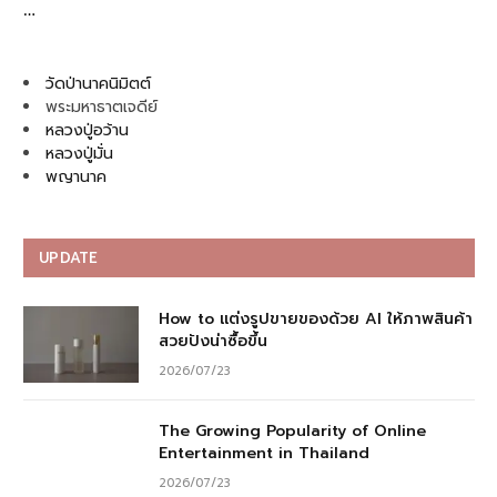
…
วัดป่านาคนิมิตต์
พระมหาธาตเจดีย์
หลวงปู่อว้าน
หลวงปู่มั่น
พญานาค
UPDATE
How to แต่งรูปขายของด้วย AI ให้ภาพสินค้า
สวยปังน่าซื้อขึ้น
2026/07/23
The Growing Popularity of Online
Entertainment in Thailand
2026/07/23