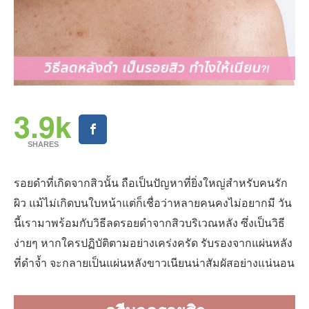
3.9k
SHARES
รอยดำที่เกิดจากสิวนั้น ถือเป็นปัญหาที่ยิ่งใหญ่สำหรับคนรัก
ผิว แม้ไม่เกิดบนใบหน้าแต่ก็เชื่อว่าหลายคนคงไม่อยากมี วัน
นี้เรามาพร้อมกับวิธีลดรอยดำจากสิวบริเวณหลัง ซึ่งเป็นวิธี
ง่ายๆ หากใครปฏิบัติตามอย่างเคร่งครัด รับรองจากแผ่นหลัง
ที่ดำจ้ำ จะกลายเป็นแผ่นหลังขาวเนียนน่าสัมผัสอย่างแน่นอน