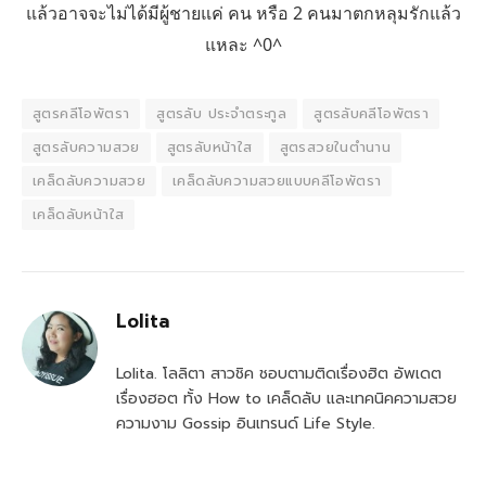
แล้วอาจจะไม่ได้มีผู้ชายแค่ คน หรือ 2 คนมาตกหลุมรักแล้ว
แหละ ^0^
สูตรคลีโอพัตรา
สูตรลับ ประจำตระกูล
สูตรลับคลีโอพัตรา
สูตรลับความสวย
สูตรลับหน้าใส
สูตรสวยในตำนาน
เคล็ดลับความสวย
เคล็ดลับความสวยแบบคลีโอพัตรา
เคล็ดลับหน้าใส
Lolita
Lolita. โลลิตา สาวชิค ชอบตามติดเรื่องฮิต อัพเดต
เรื่องฮอต ทั้ง How to เคล็ดลับ และเทคนิคความสวย
ความงาม Gossip อินเทรนด์ Life Style.