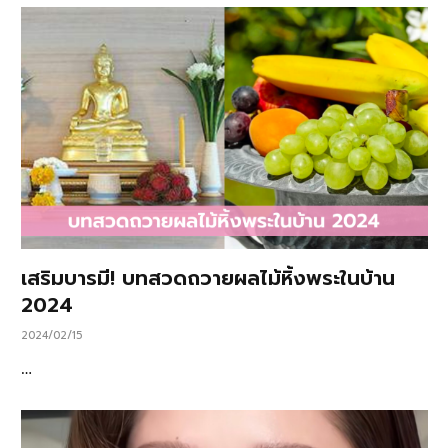
เสริมบารมี! บทสวดถวายผลไม้หิ้งพระในบ้าน
2024
2024/02/15
…