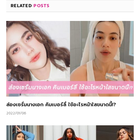
RELATED
POSTS
ส่องเซรั่มนางเอก คิมเบอร์ลี่ ใช้อะไรหน้าใสขนาดนี้!?
2022/01/06