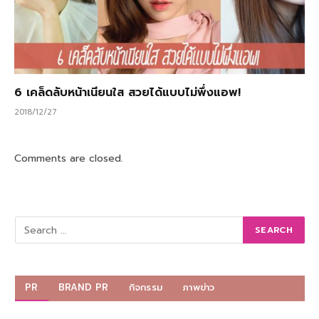
6 เคล็ดลับหน้าเนียนใส สวยได้แบบไม่พึ่งแอพ!
2018/12/27
Comments are closed.
PR
BRAND PR
กิจกรรม
ภาพข่าว