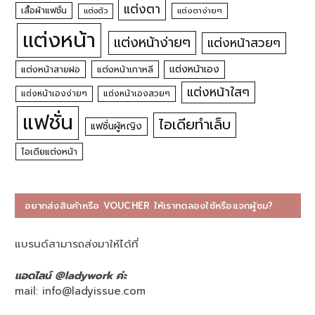
แต่งตา
เสื้อผ้าแฟชั่น
แต่งตัว
แต่งตาง่ายๆ
แต่งหน้า
แต่งหน้าง่ายๆ
แต่งหน้าสวยๆ
แต่งหน้าเอง
แต่งหน้าสายฝอ
แต่งหน้าเกาหลี
แต่งหน้าใสๆ
แต่งหน้าเองง่ายๆ
แต่งหน้าเองสวยๆ
แฟชั่น
ไอเดียทำเล็บ
แฟชั่นผู้หญิง
ไอเดียแต่งหน้า
อยากส่งสินค้าหรือ VOUCHER ให้เราทดลองใช้หรือแจกผู้ชม?
แบรนด์สามารถส่งมาให้ได้ที่
แอดไลน์ @ladywork ค่ะ
mail:
info@ladyissue.com