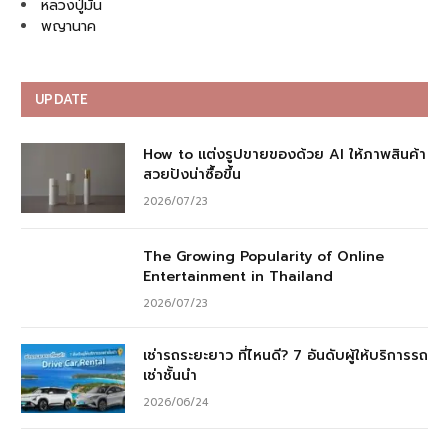
หลวงปู่มั่น
พญานาค
UPDATE
How to แต่งรูปขายของด้วย AI ให้ภาพสินค้า
สวยปังน่าซื้อขึ้น
2026/07/23
The Growing Popularity of Online
Entertainment in Thailand
2026/07/23
เช่ารถระยะยาว ที่ไหนดี? 7 อันดับผู้ให้บริการรถ
เช่าชั้นนำ
2026/06/24