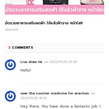
มัดรวมอาหารเสริมลดฝ้า ใช้แล้วฝ้าจาง หน้าใส!!
2022/11/11
3
COMMENTS
Live draw hk
on
2023/11/29 20:29
Hello!
over the counter medicine for erection
on
2023/11/30 10:10
Hey there, You have done a fantastic job. I