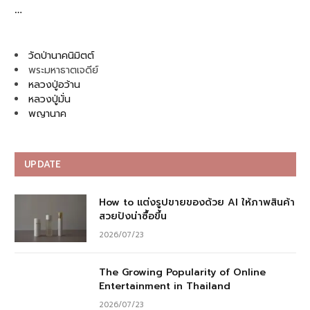
…
วัดป่านาคนิมิตต์
พระมหาธาตเจดีย์
หลวงปู่อว้าน
หลวงปู่มั่น
พญานาค
UPDATE
How to แต่งรูปขายของด้วย AI ให้ภาพสินค้า
สวยปังน่าซื้อขึ้น
2026/07/23
The Growing Popularity of Online
Entertainment in Thailand
2026/07/23