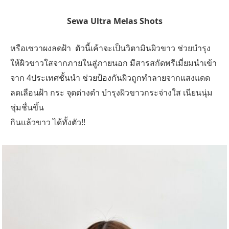
Sewa Ultra Melas Shots
หรือเซวาผงลดฝ้า ตัวนี้เค้าจะเป็นวิตามินผิวขาว ช่วยบำรุง
ให้ผิวขาวใสจากภายในสู่ภายนอก มีสารสกัดพรีเมี่ยมนำเข้า
จาก 4ประเทศชั้นนำ ช่วยป้องกันผิวถูกทำลายจากแสงแดด
ลดเลือนฝ้า กระ จุดด่างดำ บำรุงผิวขาวกระจ่างใส เนียนนุ่ม
ชุ่มชื่นขึ้น
กินเเล้วขาว ได้ทั้งตัว!!