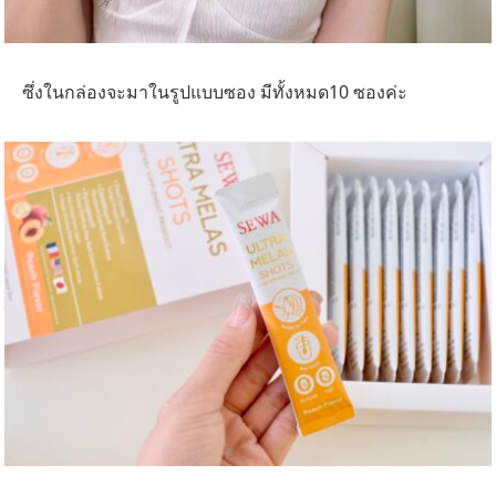
ซึ่งในกล่องจะมาในรูปแบบซอง มีทั้งหมด10 ซองค่ะ