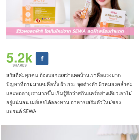
5.2k
SHARES
สวัสดีค่ะทุกคน ต้องบอกเลยว่าแดดบ้านเราคือแรงมาก
ปัญหาที่ตามมาเลยคือทั้ง ฝ้า กระ จุดด่างดำ ผิวหมองคล้ำค่ะ
และพออายุเรามากขึ้น เริ่มรู้สึกว่าสกินแคร์อย่างเดียวเอาไม่
อยู่แน่นอน เมย์เลยได้ลองทาน อาหารเสริมตัวใหม่ของ
แบรนด์ SEWA