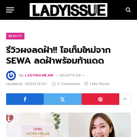
BEAUTY
รีวิวผงลดฝ้า!! ไอเท็มใหม่จาก
SEWA ลดฝ้าพร้อมท้าแดด
By
LADYMAMEAW
2023/11/29
Updated:
2023/12/01
3 Comments
1 Min Read