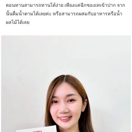
ตอนทานสามารถทานได้ง่าย เพียงแค่ฉีกซองเทเข้าปาก จาก
นั้นดื่มน้ำตามได้เลยค่ะ หรือสามารถผสมกับอาหารหรือน้ำ
ผลไม้ได้เลย