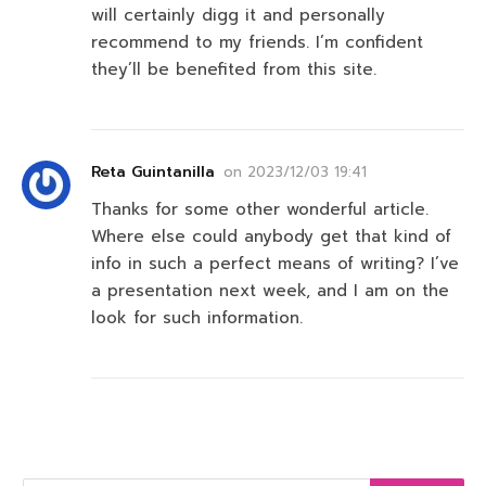
will certainly digg it and personally
recommend to my friends. I’m confident
they’ll be benefited from this site.
Reta Guintanilla
on
2023/12/03 19:41
Thanks for some other wonderful article.
Where else could anybody get that kind of
info in such a perfect means of writing? I’ve
a presentation next week, and I am on the
look for such information.