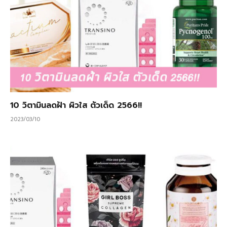
10 วิตามินลดฝ้า ผิวใส ตัวเด็ด 2566!!
2023/03/10