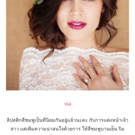
via
ลิปสติกสีชมพูเป็นที่นิยมกันอยู่แล้วนะคะ กับการแต่งหน้าเจ้า
สาว แต่เพิ่มความน่าสนใจด้วยการ ให้สีชมพูบานเย็น ริม