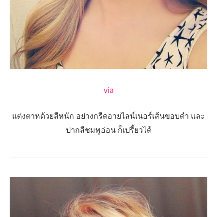
via
แต่งตาหด้วยสีหนัก อย่างกรีดอายไลน์เนอร์เส้นขอบดำ และ
ปากสีชมพูอ่อน ก็เปรี้ยวได้