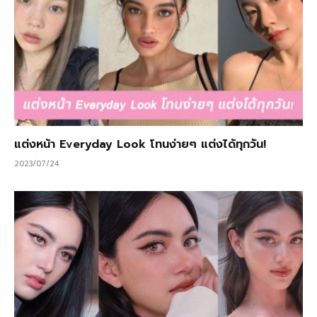
แต่งหน้า Everyday Look โทนง่ายๆ แต่งได้ทุกวัน!
2023/07/24