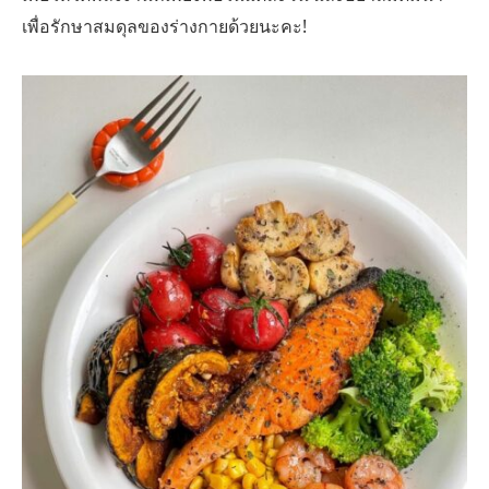
เพื่อรักษาสมดุลของร่างกายด้วยนะคะ!