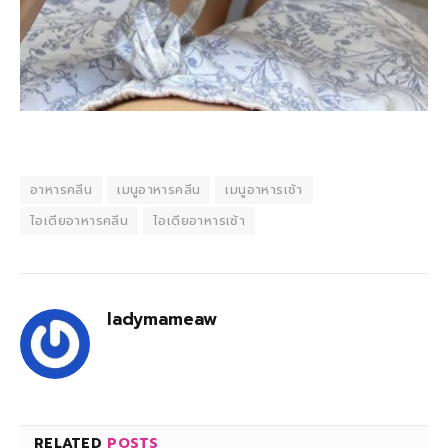
อาหารคลีน
เมนูอาหารคลีน
เมนูอาหารเช้า
ไอเดียอาหารคลีน
ไอเดียอาหารเช้า
ladymameaw
RELATED
POSTS