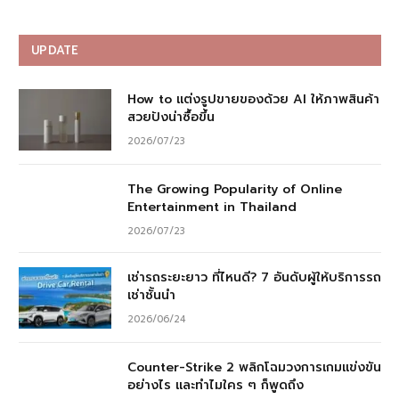
UPDATE
How to แต่งรูปขายของด้วย AI ให้ภาพสินค้า
สวยปังน่าซื้อขึ้น
2026/07/23
The Growing Popularity of Online
Entertainment in Thailand
2026/07/23
เช่ารถระยะยาว ที่ไหนดี? 7 อันดับผู้ให้บริการรถ
เช่าชั้นนำ
2026/06/24
Counter-Strike 2 พลิกโฉมวงการเกมแข่งขัน
อย่างไร และทำไมใคร ๆ ก็พูดถึง