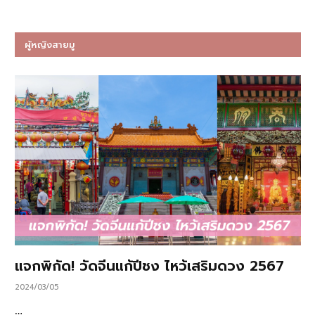
ผู้หญิงสายมู
แจกพิกัด! วัดจีนแก้ปีชง ไหว้เสริมดวง 2567
2024/03/05
…