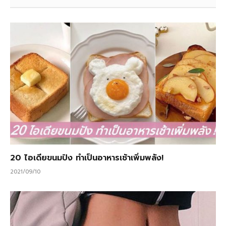
20 ไอเดียขนมปัง ทำเป็นอาหารเช้าเพิ่มพลัง!
2021/09/10