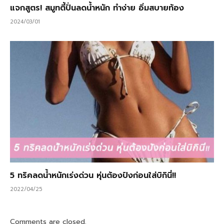
แจกสูตร! สมูทตี้ปั่นลดน้ำหนัก ทำง่าย อิ่มสบายท้อง
2024/03/01
5 ทริคลดน้ำหนักเร่งด่วน หุ่นต้องปังก่อนใส่บิกินี่!!
2022/04/25
Comments are closed.