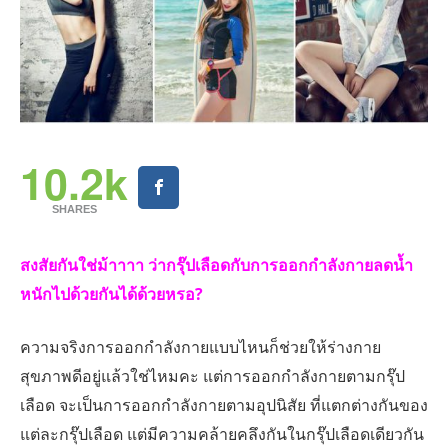
10.2k
SHARES
สงสัยกันใช่ม้าาาา ว่ากรุ๊ปเลือดกับการออกกำลังกายลดน้ำ
หนักไปด้วยกันได้ด้วยหรอ?
ความจริงการออกกำลังกายแบบไหนก็ช่วยให้ร่างกาย
สุขภาพดีอยู่แล้วใช่ไหมคะ แต่การออกกำลังกายตามกรุ๊ป
เลือด จะเป็นการออกกำลังกายตามอุปนิสัย ที่แตกต่างกันของ
แต่ละกรุ๊ปเลือด แต่มีความคล้ายคลึงกันในกรุ๊ปเลือดเดียวกัน