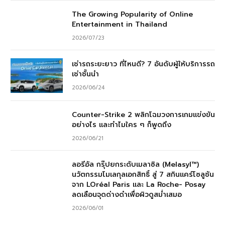
The Growing Popularity of Online
Entertainment in Thailand
2026/07/23
เช่ารถระยะยาว ที่ไหนดี? 7 อันดับผู้ให้บริการรถ
เช่าชั้นนำ
2026/06/24
Counter-Strike 2 พลิกโฉมวงการเกมแข่งขัน
อย่างไร และทำไมใคร ๆ ก็พูดถึง
2026/06/21
ลอรีอัล กรุ๊ปยกระดับเมลาซิล (Melasyl™)
นวัตกรรมโมเลกุลเอกสิทธิ์ สู่ 7 สกินแคร์โซลูชัน
จาก LOréal Paris และ La Roche- Posay
ลดเลือนจุดด่างดำเพื่อผิวดูสม่ำเสมอ
2026/06/01