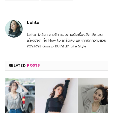
Lolita
Lolita. โลลิตา สาวชิค ชอบตามติดเรื่องฮิต อัพเดต
เรื่องฮอต ทั้ง How to เคล็ดลับ และเทคนิคความสวย
ความงาม Gossip อินเทรนด์ Life Style.
RELATED
POSTS