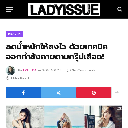
HEALTH
ลดน้ำหนักให้ลงไว ด้วยเทคนิค
ออกกำลังกายตามกรุ๊ปเลือด!
By
LOLITA
2016/01/12
No Comments
1 Min Read