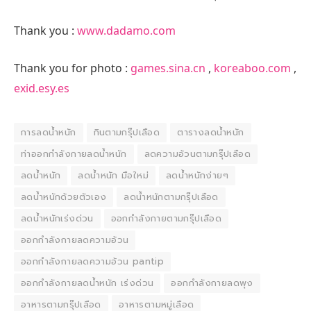
Thank you :
www.dadamo.com
Thank you for photo :
games.sina.cn
,
koreaboo.com
,
exid.esy.es
การลดน้ำหนัก
กินตามกรุ๊ปเลือด
ตารางลดน้ำหนัก
ท่าออกกำลังกายลดน้ำหนัก
ลดความอ้วนตามกรุ๊ปเลือด
ลดน้ำหนัก
ลดน้ำหนัก มือใหม่
ลดน้ำหนักง่ายๆ
ลดน้ำหนักด้วยตัวเอง
ลดน้ำหนักตามกรุ๊ปเลือด
ลดน้ำหนักเร่งด่วน
ออกกำลังกายตามกรุ๊ปเลือด
ออกกําลังกายลดความอ้วน
ออกกําลังกายลดความอ้วน pantip
ออกกําลังกายลดน้ําหนัก เร่งด่วน
ออกกําลังกายลดพุง
อาหารตามกรุ๊ปเลือด
อาหารตามหมู่เลือด