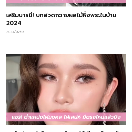
เสริมบารมี! บทสวดถวายผลไม้หิ้งพระในบ้าน
2024
2024/02/15
…