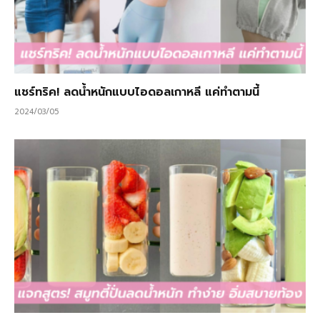
แชร์ทริค! ลดน้ำหนักแบบไอดอลเกาหลี แค่ทำตามนี้
2024/03/05