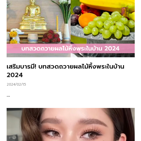
เสริมบารมี! บทสวดถวายผลไม้หิ้งพระในบ้าน
2024
2024/02/15
…