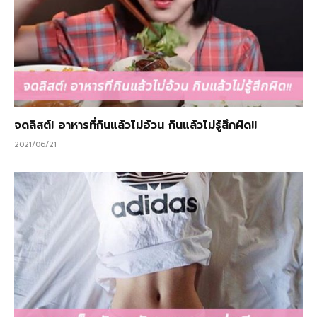
จดลิสต์! อาหารที่กินแล้วไม่อ้วน กินแล้วไม่รู้สึกผิด!!
2021/06/21