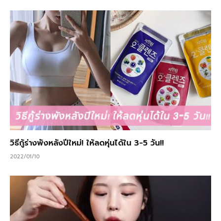
วิธีกู้ร่างพังหลังปีใหม่! ให้ลดหุ่นได้ใน 3-5 วัน!!
2022/01/10