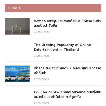
UPDATE
How to แต่งรูปขายของด้วย AI ให้ภาพสินค้า
สวยปังน่าซื้อขึ้น
2026/07/23
The Growing Popularity of Online
Entertainment in Thailand
2026/07/23
เช่ารถระยะยาว ที่ไหนดี? 7 อันดับผู้ให้บริการรถ
เช่าชั้นนำ
2026/06/24
Counter-Strike 2 พลิกโฉมวงการเกมแข่งขัน
อย่างไร และทำไมใคร ๆ ก็พูดถึง
2026/06/21