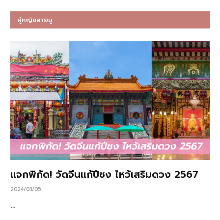
ผู้หญิงสายมู
แจกพิกัด! วัดจีนแก้ปีชง ไหว้เสริมดวง 2567
2024/03/05
…