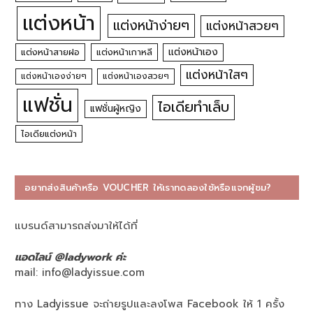
แต่งหน้า
แต่งหน้าง่ายๆ
แต่งหน้าสวยๆ
แต่งหน้าเอง
แต่งหน้าสายฝอ
แต่งหน้าเกาหลี
แต่งหน้าใสๆ
แต่งหน้าเองง่ายๆ
แต่งหน้าเองสวยๆ
แฟชั่น
ไอเดียทำเล็บ
แฟชั่นผู้หญิง
ไอเดียแต่งหน้า
อยากส่งสินค้าหรือ VOUCHER ให้เราทดลองใช้หรือแจกผู้ชม?
แบรนด์สามารถส่งมาให้ได้ที่
แอดไลน์ @ladywork ค่ะ
mail:
info@ladyissue.com
ทาง Ladyissue จะถ่ายรูปและลงโพส Facebook ให้ 1 ครั้ง