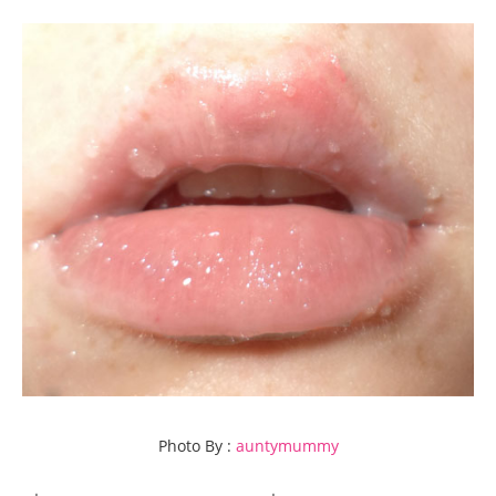
Photo By :
auntymummy