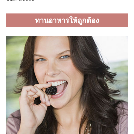
ทานอาหารให้ถูกต้อง