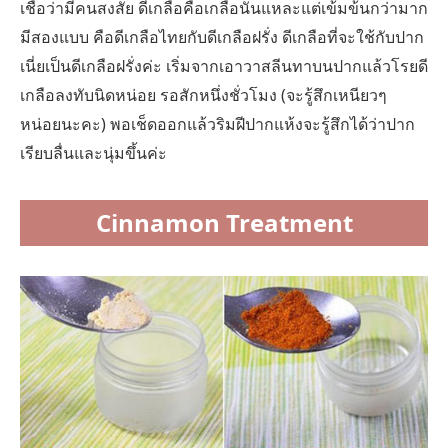
เชื่อว่ามีคนสงสัย ดีเกลือคือเกลือนั่นแหละแต่เข้มข้นกว่ามาก
มีสองแบบ คือดีเกลือไทยกับดีเกลือฝรั่ง ดีเกลือที่จะใช้กับปาก
เนี่ยเป็นดีเกลือฝรั่งค่ะ เริ่มจากเอาวาสลีนทาบนปากแล้วโรยดี
เกลือลงทับนิดหน่อย รอสักหนึ่งชั่วโมง (จะรู้สึกเหนียวๆ
หน่อยนะคะ) พอเช็ดออกแล้วริมฝีปากแห้งจะรู้สึกได้ว่าปาก
เรียบลื่นและนุ่มขึ้นค่ะ
Cinnamon Treatment