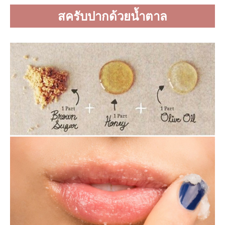
สครับปากด้วยน้ำตาล