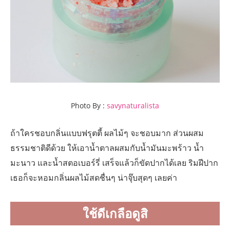
Photo By :
savynaturalista
ถ้าใครชอบกลิ่นแบบฟรุตตี้ ผลไม้ๆ จะชอบมาก ส่วนผสม
ธรรมชาติดีด้วย ให้เอาน้ำตาลผสมกับน้ำมันมะพร้าว น้ำ
มะนาว และน้ำสตอเบอร์รี่ เสร็จแล้วก็ขัดปากได้เลย ริมฝีปาก
เธอก็จะหอมกลิ่นผลไม้สดชื่นๆ น่าจุ๊บสุดๆ เลยค่า
ใช้ดีเกลือดูสิ