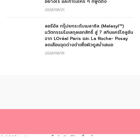
อย่างไร และทำไมใคร ๆ ก็พูดถึง
2026/06/21
ลอรีอัล กรุ๊ปยกระดับเมลาซิล (Melasyl™)
นวัตกรรมโมเลกุลเอกสิทธิ์ สู่ 7 สกินแคร์โซลูชัน
จาก LOréal Paris และ La Roche- Posay
ลดเลือนจุดด่างดำเพื่อผิวดูสม่ำเสมอ
2026/06/01
© 2025 Ladyissue.com เว็บผู้หญิง รีวิวเครื่องสำอาง ความสวยความงาม