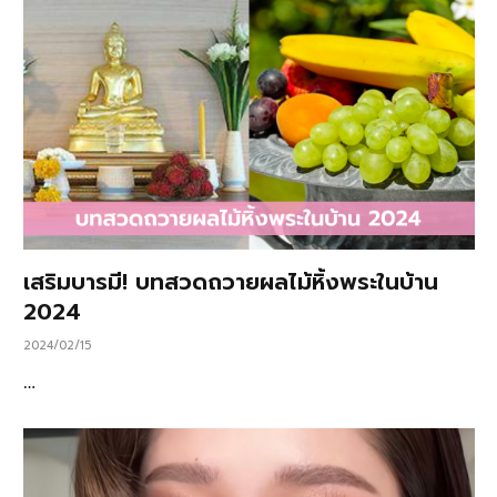
เสริมบารมี! บทสวดถวายผลไม้หิ้งพระในบ้าน
2024
2024/02/15
…