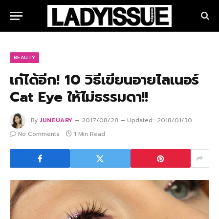
BEAUTY
เก๋ได้อีก! 10 วิธีเขียนอายไลเนอร์
Cat Eye ให้ไม่ธรรมดา!!
By
JUNEUARY
2017/08/28
Updated:
2018/01/30
No Comments
1 Min Read