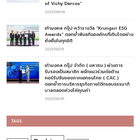
of Vichy Dercos”
2025/06/04
เก้ามงคล กรุ๊ป คว้ารางวัล “Krungsri ESG
Awards” ตอกย้ำพันธกิจองค์กรที่เติบโตอย่าง
ยั่งยืนในทุกมิติ
2025/03/05
เก้ามงคล กรุ๊ป จำกัด ( มหาชน ) ผ่านการ
รับรองเป็นสมาชิก ผนึกแนวร่วมต่อต้าน
คอร์รัปชันของภาคเอกชนไทย ( CAC )
ตอกย้ำการบริหารธุรกิจภายใต้กรอบธรรมาภิ
บาลตลอดห่วงโซ่คุณค่า
2025/03/05
TAGS