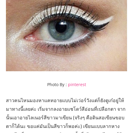
Photo By :
pinterest
สาวคนไหนมองหาแคทอายแบบไม่เว่อร์วังแต่ก็ยังดูเก๋อยู่ให้
มาทางนี้เลยค่ะ เริ่มจากลงอายแชโดว์สีอ่อนที่เปลือกตา จาก
นั้นเอาอายไลเนอร์สีขาวมาเขียน (จริงๆ คือดินสอเขียนขอบ
ตาก็ได้นะ ขอแค่มันเป็นสีขาวก็พอค่ะ) เขียนแบบลากหาง