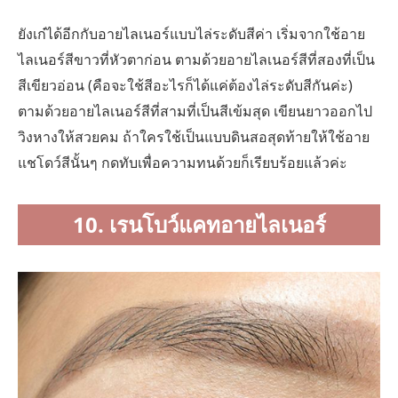
ยังเก๋ได้อีกกับอายไลเนอร์แบบไล่ระดับสีค่า เริ่มจากใช้อาย
ไลเนอร์สีขาวที่หัวตาก่อน ตามด้วยอายไลเนอร์สีที่สองที่เป็น
สีเขียวอ่อน (คือจะใช้สีอะไรก็ได้แค่ต้องไล่ระดับสีกันค่ะ)
ตามด้วยอายไลเนอร์สีที่สามที่เป็นสีเข้มสุด เขียนยาวออกไป
วิงหางให้สวยคม ถ้าใครใช้เป็นแบบดินสอสุดท้ายให้ใช้อาย
แชโดว์สีนั้นๆ กดทับเพื่อความทนด้วยก็เรียบร้อยแล้วค่ะ
10. เรนโบว์แคทอายไลเนอร์