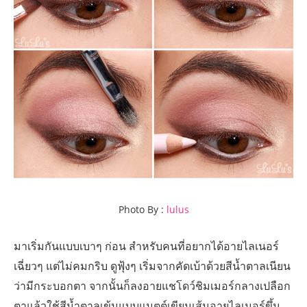
Photo By :
lulus
มาเริ่มกันแบบเบาๆ ก่อน สำหรับคนที่อยากได้อายไลเนอร์
เฉี่ยวๆ แต่ไม่คมกริบ ดูฟุ้งๆ เริ่มจากคัดเบ้าด้วยสีน้ำตาลเนียน
ว่ามีกระบอกตา จากนั้นก็ลงอายแชโดว์ชิมเมอร์กลางเปลือก
ตาแล้วใช้สีน้ำตาลเข้มแบบแมตต์เขียนเส้นอายไลเนอร์ขึ้น