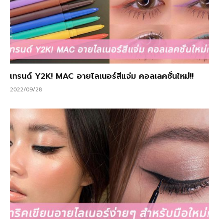
เทรนด์ Y2K! MAC อายไลเนอร์สีแจ่ม คอลเลคชั่นใหม่!!
2022/09/28