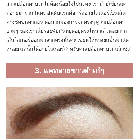
สาวเปลือกตาบวมไม่ต้องน้อยใจไปนะคะ เรามีวิธีเขียนแค
ทอายมาฝากกันค่ะ อันดับแรกคือกรีดอายไลเนอร์เป็นเส้น
ตรงชิดขนตาก่อน ต่อมาก็มองกระจกตรงๆ ดูว่าเปลือกตา
บวมๆ ของเราเนี่ยรอยพับมันหยุดอยู่ตรงไหน แล้วค่อยลาก
เส้นไลเนอร์ออกมาจากตรงนั้นค่ะ เขียนให้หางยกขึ้นมานิด
หน่อย แค่นี้ก็ได้อายไลเนอร์สำหรับคนเปลือกตาบวมแล้วซิส
3. แคทอายขาวดำเก๋ๆ