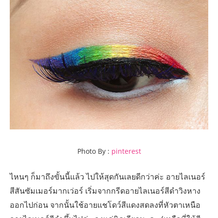
Photo By :
pinterest
ไหนๆ ก็มาถึงขั้นนี้แล้ว ไปให้สุดกันเลยดีกว่าค่ะ อายไลเนอร์
สีสันซัมเมอร์มากเว่อร์ เริ่มจากกรีดอายไลเนอร์สีดำวิงหาง
ออกไปก่อน จากนั้นใช้อายแชโดว์สีแดงสดลงที่หัวตาเหนือ