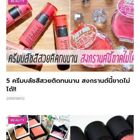
BEAUTY
5 ครีมบลัชสีสวยติดทนนาน สงกรานต์นี้ขาดไม่
ได้!!
2016/04/12
BEAUTY