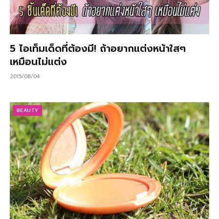
5 ไอเท็มเด็ดที่ต้องมี! ถ้าอยากแต่งหน้าใสๆ
เหมือนไม่แต่ง
2015/08/04
BEAUTY