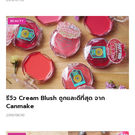
2019/07/01
BEAUTY
รีวิว Cream Blush ถูกและดีที่สุด จาก
Canmake
2016/08/30