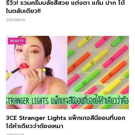
รีวิว! รวมครีมบลัชสีสวย แต่งตา แก้ม ปาก ได้
ในตลับเดียว!!
2021/08/09
BEAUTY
3CE Stranger Lights แพ็กเกจสีนีออนที่บอก
ได้คำเดียวว่าต้องเหมา