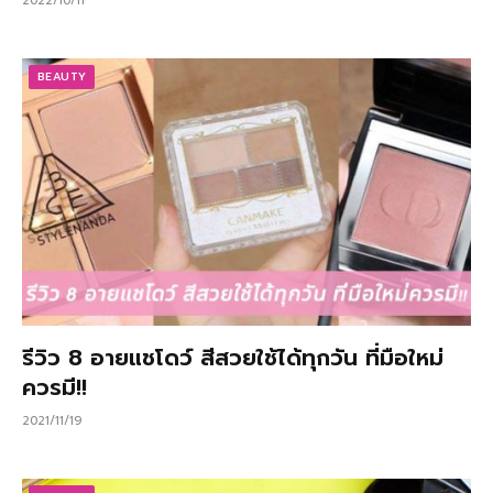
2022/10/11
BEAUTY
รีวิว 8 อายแชโดว์ สีสวยใช้ได้ทุกวัน ที่มือใหม่
ควรมี!!
2021/11/19