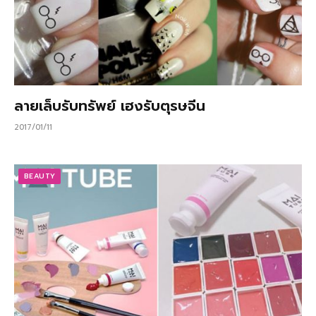
ลายเล็บรับทรัพย์ เฮงรับตุรษจีน
2017/01/11
BEAUTY