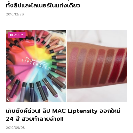
ทั้งลิปและไลเนอร์ในแท่งเดียว
2016/12/28
BEAUTY
เก็บตังค์ด่วน! ลิป MAC Liptensity ออกใหม่
24 สี สวยทำลายล้าง!!
2016/09/08