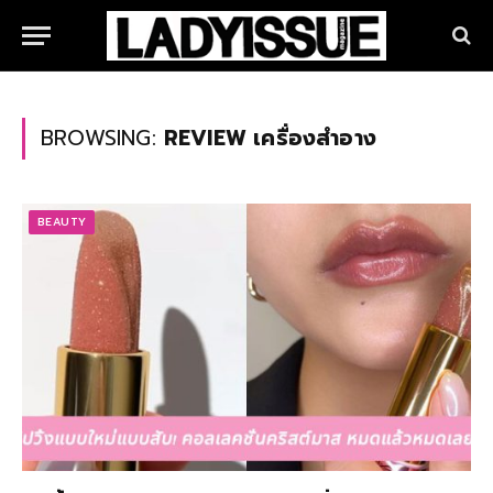
BROWSING:
REVIEW เครื่องสำอาง
BEAUTY