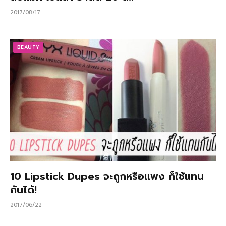
2017/08/17
BEAUTY
10 Lipstick Dupes จะถูกหรือแพง ก็ใช้แทน
กันได้!
2017/06/22