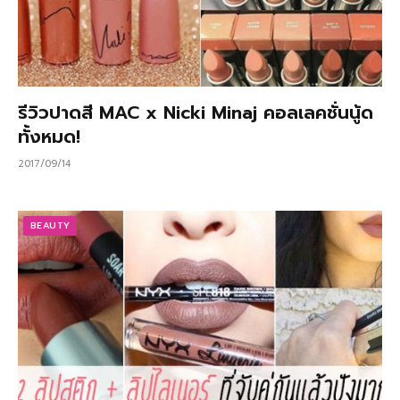
รีวิวปาดสี MAC x Nicki Minaj คอลเลคชั่นนู้ด
ทั้งหมด!
2017/09/14
BEAUTY