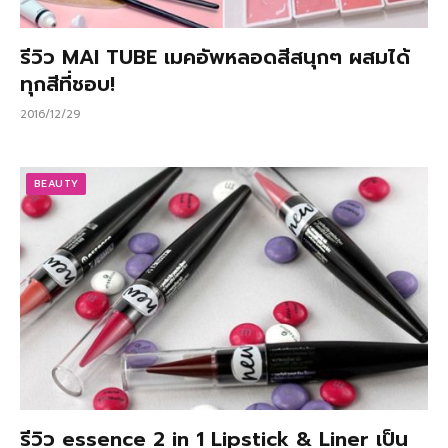
รีวิว MAI TUBE เมคอัพหลอดสีสนุกๆ ผสมได้
ทุกสีที่ชอบ!
2016/12/29
BEAUTY
รีวิว essence 2 in 1 Lipstick & Liner เป็น