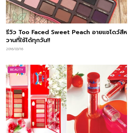
รีวิว Too Faced Sweet Peach อายแชโดว์สีห
วานที่ใช้ได้ทุกวัน!!
2016/03/16
BEAUTY