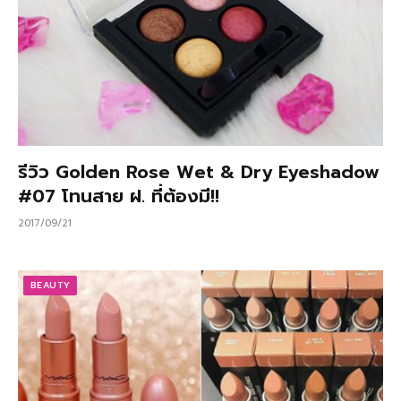
รีวิว Golden Rose Wet & Dry Eyeshadow
#07 โทนสาย ฝ. ที่ต้องมี!!
2017/09/21
BEAUTY