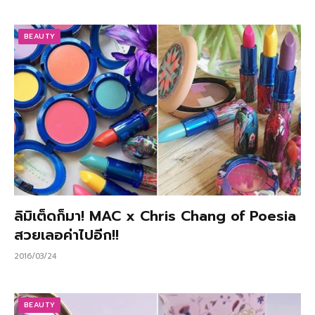
BEAUTY
ลิมิเต็ดก็มา! MAC x Chris Chang of Poesia
สวยเลอค่าไปอีก!!
2016/03/24
BEAUTY