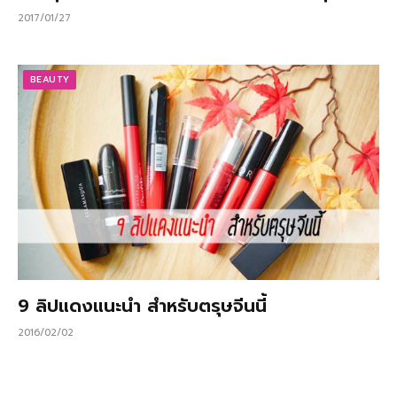
2017/01/27
BEAUTY
9 ลิปแดงแนะนำ สำหรับตรุษจีนนี้
2016/02/02