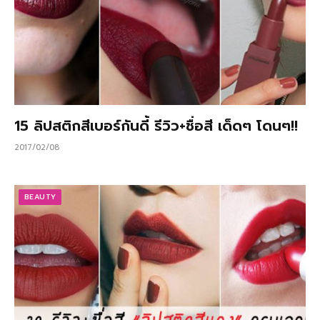
15 ลิปสติกสีเบอร์กันดี้ รีวิว+ชื่อสี เด็ดๆ โดนๆ!!
2017/02/08
BEAUTY