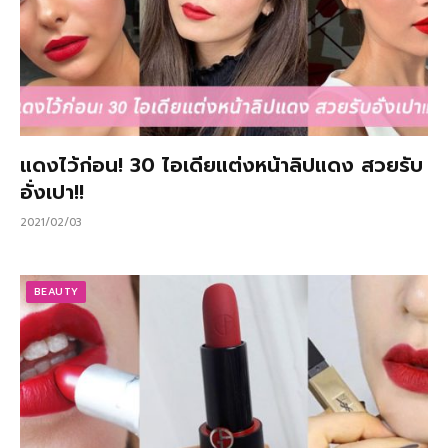
แดงไว้ก่อน! 30 ไอเดียแต่งหน้าลิปแดง สวยรับ
อั่งเปา!!
2021/02/03
BEAUTY