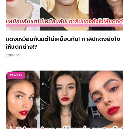
แดงเหมือนกันแต่ไม่เหมือนกัน! ทาลิปแดงยังไง
ให้แตกต่าง!?
2019/11/18
BEAUTY