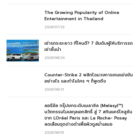
The Growing Popularity of Online
Entertainment in Thailand
2026/07/23
เช่ารถระยะยาว ที่ไหนดี? 7 อันดับผู้ให้บริการรถ
เช่าชั้นนำ
2026/06/24
Counter-Strike 2 พลิกโฉมวงการเกมแข่งขัน
อย่างไร และทำไมใคร ๆ ก็พูดถึง
2026/06/21
ลอรีอัล กรุ๊ปยกระดับเมลาซิล (Melasyl™)
นวัตกรรมโมเลกุลเอกสิทธิ์ สู่ 7 สกินแคร์โซลูชัน
จาก LOréal Paris และ La Roche- Posay
ลดเลือนจุดด่างดำเพื่อผิวดูสม่ำเสมอ
2026/06/01