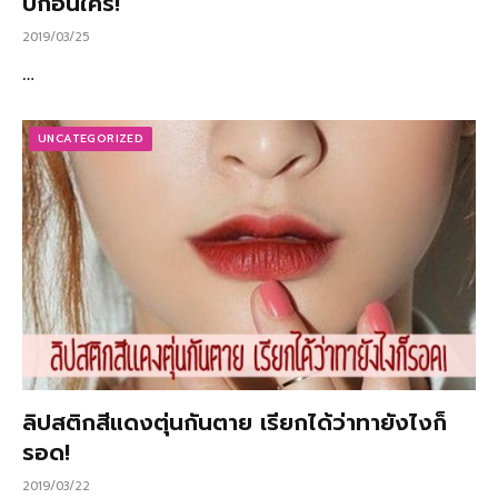
บก่อนใคร!
2019/03/25
…
UNCATEGORIZED
ลิปสติกสีแดงตุ่นกันตาย เรียกได้ว่าทายังไงก็
รอด!
2019/03/22