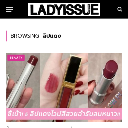
BROWSING:
ลิปแดง
BEAUTY