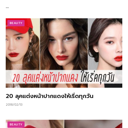
…
BEAUTY
20 ลุคแต่งหน้าปากแดงให้เริ่ดทุกวัน
2018/02/13
BEAUTY