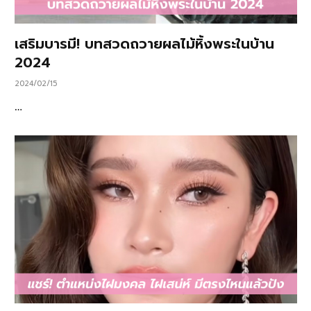
เสริมบารมี! บทสวดถวายผลไม้หิ้งพระในบ้าน
2024
2024/02/15
…