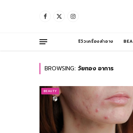
Facebook
X
Instagram
(Twitter)
รีวิวเครื่องสำอาง
BE
BROWSING:
วัยทอง อาการ
BEAUTY