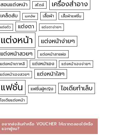
เครื่องสำอาง
สอนแต่งหน้า
สไตล์
เคล็ดลับ
เสื้อผ้า
เสื้อผ้าแฟชั่น
เมคอัพ
แต่งตา
แต่งตัว
แต่งตาง่ายๆ
แต่งหน้า
แต่งหน้าง่ายๆ
แต่งหน้าสวยๆ
แต่งหน้าสายฝอ
แต่งหน้าเอง
แต่งหน้าเกาหลี
แต่งหน้าเองง่ายๆ
แต่งหน้าใสๆ
แต่งหน้าเองสวยๆ
แฟชั่น
ไอเดียทำเล็บ
แฟชั่นผู้หญิง
ไอเดียแต่งหน้า
อยากส่งสินค้าหรือ VOUCHER ให้เราทดลองใช้หรือ
แจกผู้ชม?