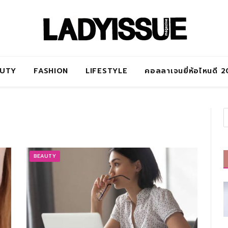
AUTY
FASHION
LIFESTYLE
คอลลาเจนยี่ห้อไหนดี 
BEAUTY