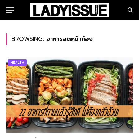
BROWSING:
อาหารลดหน้าท้อง
HEALTH