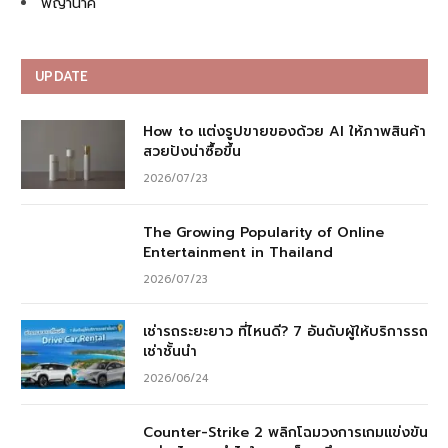
พญานาค
UPDATE
How to แต่งรูปขายของด้วย AI ให้ภาพสินค้า
สวยปังน่าซื้อขึ้น
2026/07/23
The Growing Popularity of Online
Entertainment in Thailand
2026/07/23
เช่ารถระยะยาว ที่ไหนดี? 7 อันดับผู้ให้บริการรถ
เช่าชั้นนำ
2026/06/24
Counter-Strike 2 พลิกโฉมวงการเกมแข่งขัน