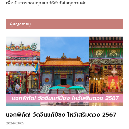
เพื่อเป็นการขอบคุณและให้กำลังใจทุกท่านค่ะ
ผู้หญิงสายมู
แจกพิกัด! วัดจีนแก้ปีชง ไหว้เสริมดวง 2567
2024/03/05