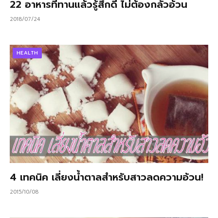
22 อาหารที่ทานแล้วรู้สึกดี ไม่ต้องกลัวอ้วน
2018/07/24
HEALTH
4 เทคนิค เลี่ยงน้ำตาลสำหรับสาวลดความอ้วน!
2015/10/08