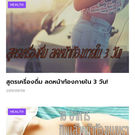
HEALTH
สูตรเครื่องดื่ม ลดหน้าท้องภายใน 3 วัน!
2015/09/09
HEALTH