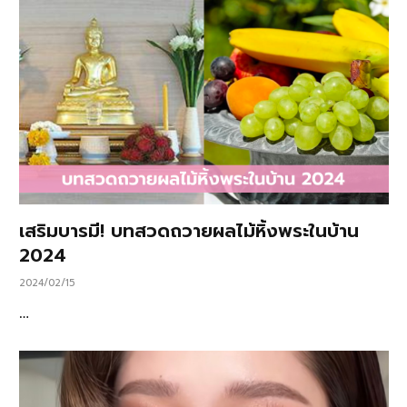
เสริมบารมี! บทสวดถวายผลไม้หิ้งพระในบ้าน
2024
2024/02/15
…